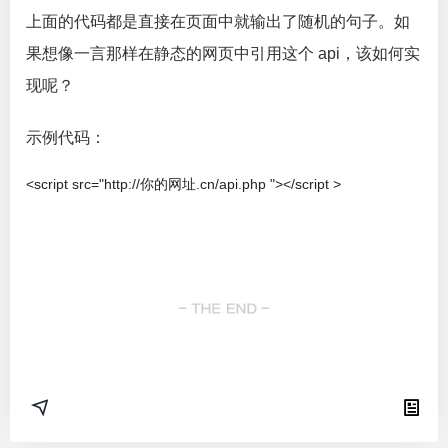
上面的代码都是直接在页面中就输出了随机的句子。如
果想像一言那样在静态的网页中引用这个 api，该如何实
现呢？
示例代码：
<script src="http://你的网址.cn/api.php "></script >