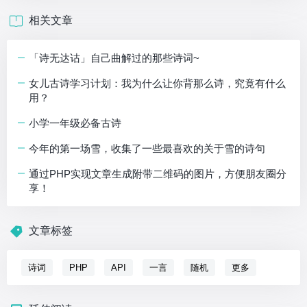
相关文章
「诗无达诂」自己曲解过的那些诗词~
女儿古诗学习计划：我为什么让你背那么诗，究竟有什么
用？
小学一年级必备古诗
今年的第一场雪，收集了一些最喜欢的关于雪的诗句
通过PHP实现文章生成附带二维码的图片，方便朋友圈分
享！
文章标签
诗词
PHP
API
一言
随机
更多