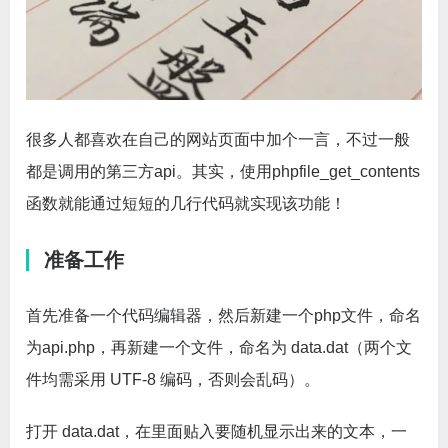
很多人都喜欢在自己的网站页面中加个一言，不过一般
都是调用的第三方api。其实，使用phpfile_get_contents
函数就能通过短短的几行代码就实现该功能！
准备工作
首先准备一个代码编辑器，然后新建一个php文件，命名
为api.php，再新建一个文件，命名为 data.dat（两个文
件均需采用 UTF-8 编码，否则会乱码）。
打开 data.dat，在里面贴入要随机显示出来的文本，一