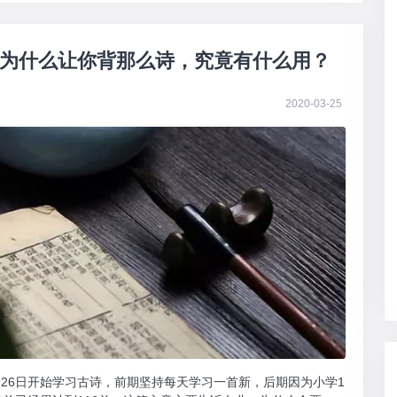
为什么让你背那么诗，究竟有什么用？
2020-03-25
月26日开始学习古诗，前期坚持每天学习一首新，后期因为小学1