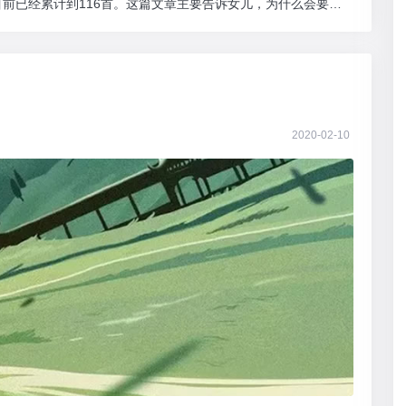
前已经累计到116首。这篇文章主要告诉女儿，为什么会要求
2020-02-10