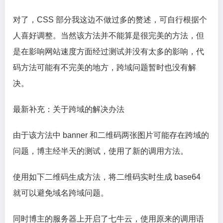
对了，CSS 部分我这边不做过多的赘述，可自行根据个
人喜好调整。当然该方法并不能算是很完美的方法，但
是在影响网站速度方面经过测试并没有太多的影响，代
码方法可能有不完美的地方，跨域问题暂时也没有解
决。
最新补充：关于跨域的解决办法
由于该方法中 banner 和二维码两张图片可能存在跨域的
问题，博主经半天的测试，使用了新的调用方法。
使用如下二维码生成方法，将二维码实时生成 base64
就可以避免域名跨域问题。
同时博主的服务器上开启了七牛云，使用原来的调用语