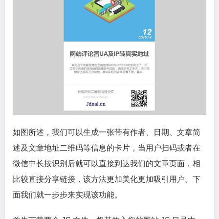
如图所述，我们可以生成一张带有作者、日期、文章简
述及文章地址二维码等信息的卡片，当用户扫码或者在
微信中长按识别后就可以直接到达我们的文章页面，相
比较直接分享链接，该方法更加美化更加吸引用户。下
面我们就一步步来实现该功能。