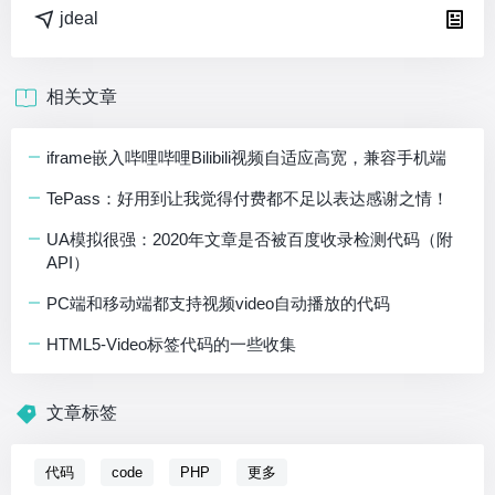
jdeal
相关文章
iframe嵌入哔哩哔哩Bilibili视频自适应高宽，兼容手机端
TePass：好用到让我觉得付费都不足以表达感谢之情！
UA模拟很强：2020年文章是否被百度收录检测代码（附
API）
PC端和移动端都支持视频video自动播放的代码
HTML5-Video标签代码的一些收集
文章标签
代码
code
PHP
更多