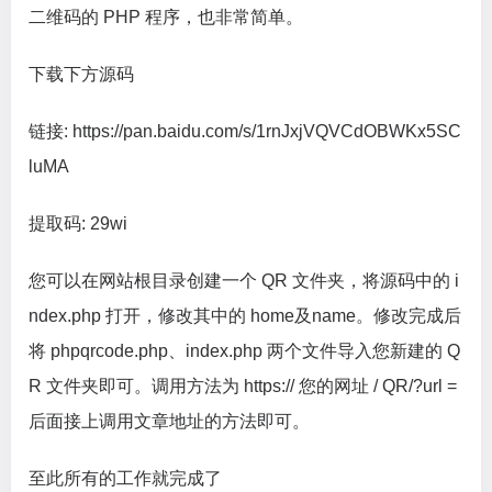
二维码的 PHP 程序，也非常简单。
下载下方源码
链接: https://pan.baidu.com/s/1rnJxjVQVCdOBWKx5SC
luMA
提取码: 29wi
您可以在网站根目录创建一个 QR 文件夹，将源码中的 i
ndex.php 打开，修改其中的 home及name。修改完成后
将 phpqrcode.php、index.php 两个文件导入您新建的 Q
R 文件夹即可。调用方法为 https:// 您的网址 / QR/?url =
后面接上调用文章地址的方法即可。
至此所有的工作就完成了