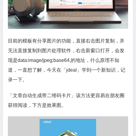
目前的模板有分享图片的功能，直接右击图片复制，并
无法直接复制到图片处理软件，右击新窗口打开，会发
现是data:image/jpeg;base64,的地址，什么原理不知
道，一直想了解，今天在「jdeal」学到一个新知识，记
录一下。
「文章自动生成带二维码卡片」该方法更容易在朋友圈
获得阅读，下方是效果图。