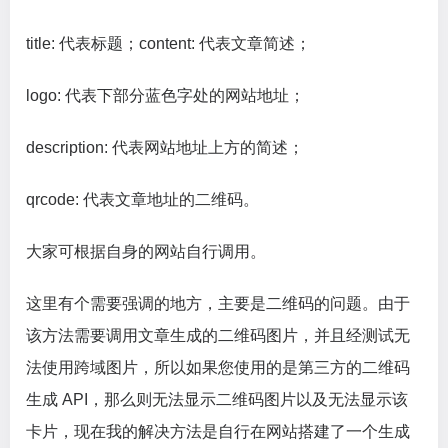
title: 代表标题；content: 代表文章简述；
logo: 代表下部分蓝色字处的网站地址；
description: 代表网站地址上方的简述；
qrcode: 代表文章地址的二维码。
大家可根据自身的网站自行调用。
这里有个需要强调的地方，主要是二维码的问题。由于
该方法需要调用文章生成的二维码图片，并且经测试无
法使用跨域图片，所以如果您使用的是第三方的二维码
生成 API，那么则无法显示二维码图片以及无法显示该
卡片，现在我的解决方法是自行在网站搭建了一个生成