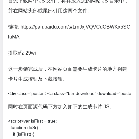
首先下载两个 JS 文件，将其放入您的网站 JS 目录中，
并在网站头部或尾部引用这两个文件。
链接: https://pan.baidu.com/s/1rnJxjVQVCdOBWKx5SC
luMA
提取码: 29wi
这一步骤完成后，在网站页面需要生成卡片的地方创建
卡片生成按钮及下载按钮。
<div class="poster"><a class="btn-download" download="poster.jp
同时在页面源代码下方加入如下的生成卡片 JS。
<script>var isFirst = true;

  function doS() {

    if (isFirst) {
