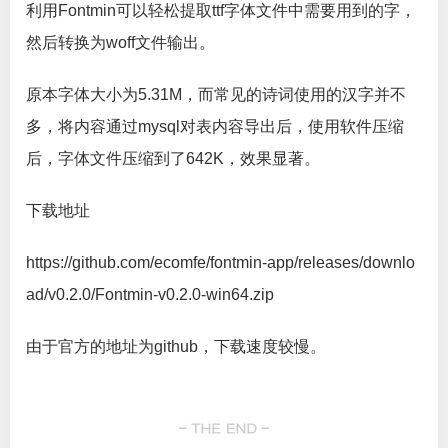
利用Fontmin可以轻松提取ttf字体文件中需要用到的字，
然后转换为woff文件输出。
原本字体大小为5.31M，而常见的诗词使用的汉字并不
多，将内容通过mysql对表内容导出后，使用软件压缩
后，字体文件压缩到了642K，效果显著。
下载地址
https://github.com/ecomfe/fontmin-app/releases/downlo
ad/v0.2.0/Fontmin-v0.2.0-win64.zip
由于官方的地址为github，下载速度较慢。