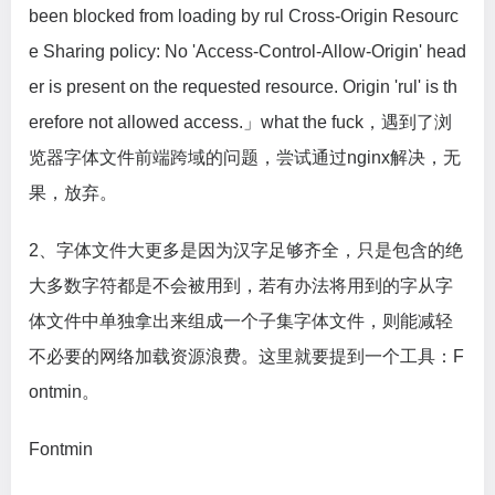
been blocked from loading by rul Cross-Origin Resourc
e Sharing policy: No 'Access-Control-Allow-Origin' head
er is present on the requested resource. Origin 'rul' is th
erefore not allowed access.」what the fuck，遇到了浏
览器字体文件前端跨域的问题，尝试通过nginx解决，无
果，放弃。
2、字体文件大更多是因为汉字足够齐全，只是包含的绝
大多数字符都是不会被用到，若有办法将用到的字从字
体文件中单独拿出来组成一个子集字体文件，则能减轻
不必要的网络加载资源浪费。这里就要提到一个工具：F
ontmin。
Fontmin