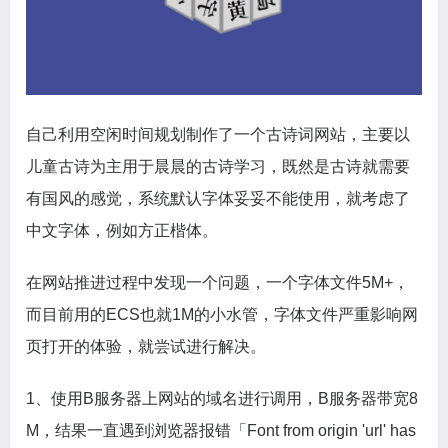
自己利用空闲时间规划制作了一个古诗词网站，主要以
儿童古诗为主用于晨晨的古诗学习，既然是古诗就需要
有国风的感觉，系统默认字体妥妥不能使用，就考虑了
中文字体，例如方正楷体。
在网站推进过程中发现一个问题，一个字体文件5M+，
而目前用的ECS也就1M的小水管，字体文件严重影响网
页打开的体验，就尝试进行解决。
1、使用B服务器上网站的域名进行调用，B服务器带宽8
M，结果一直遇到浏览器报错「Font from origin 'url' has