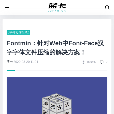
#软件改变生活#
Fontmin：针对Web中Font-Face汉
字字体文件压缩的解决方案！
蓝卡
2020-03-20 11:04
183085
2