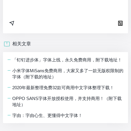
相关文章
「钉钉进步体」字体上线，永久免费商用，附下载地址！
小米字体MiSans免费商用，大家又多了一款无版权限制的
字体（附下载的地址）
2020年最新整理免费32款可商用中文字体整理下载！
OPPO SANS字体开放授权使用，并支持商用！（附下载
地址）
字由：字由心生、更懂得中文字体！