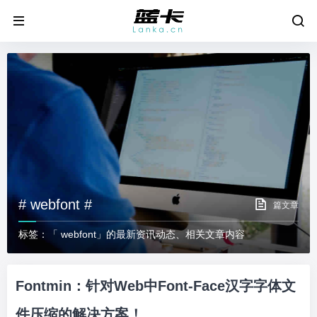
# webfont #
篇文章
标签：「 webfont」的最新资讯动态、相关文章内容
Fontmin：针对Web中Font-Face汉字字体文
件压缩的解决方案！