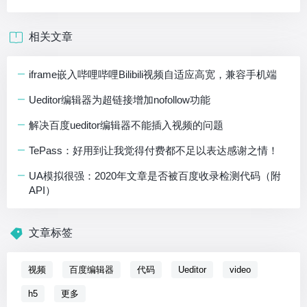
相关文章
iframe嵌入哔哩哔哩Bilibili视频自适应高宽，兼容手机端
Ueditor编辑器为超链接增加nofollow功能
解决百度ueditor编辑器不能插入视频的问题
TePass：好用到让我觉得付费都不足以表达感谢之情！
UA模拟很强：2020年文章是否被百度收录检测代码（附
API）
文章标签
视频
百度编辑器
代码
Ueditor
video
h5
更多