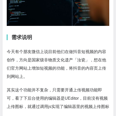
需求说明
今天有个朋友微信上说目前他们在做抖音短视频的内容
创作，方向是国家级非物质文化遗产「汝瓷」，想在他
们官方网站上增加短视频的功能，将抖音的内容页上传
到网站上。
其实这个功能并不复杂，只需要开通上传视频功能即
可，看了下后台使用的编辑器是UEditor，目前没有视频
上传图标，就通过调用js实现了编辑器里的视频上传图标