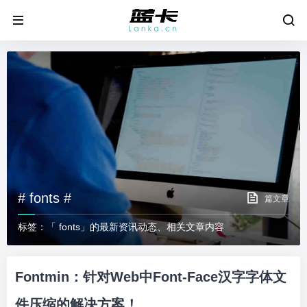
# fonts #
篇文章
标签：「 fonts」的最新资讯动态、相关文章内容
Fontmin：针对Web中Font-Face汉字字体文
件压缩的解决方案！