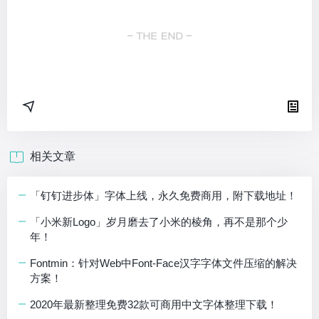
相关文章
「钉钉进步体」字体上线，永久免费商用，附下载地址！
「小米新Logo」岁月磨去了小米的棱角，再不是那个少
年！
Fontmin：针对Web中Font-Face汉字字体文件压缩的解决
方案！
2020年最新整理免费32款可商用中文字体整理下载！