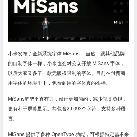
小米发布了全新系统字体 MiSans。 当然，跟其他品牌
的自制字体一样，小米也会对公众开放 MiSans 字体，
以后大家又多了一款无版权限制的字体。目前在付费商
用字体的环境里下，免费商用的字体真的很棒。
MiSans笔型平直有力，设计更加简约，减少视觉负担，
更有利于屏幕显示。共包含29,093个字符，支持多种语
言。
MiSans 提供了多种 OpenType 功能，可根据特定需求来