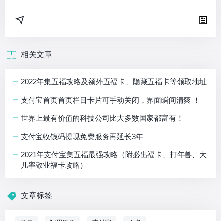
相关文章
2022年集五福攻略及额外五福卡、隐藏五福卡等领取地址
支付宝首页首页栏目卡片可手动关闭，界面瞬间清爽 ！
世界上最有价值的科技公司比大多数国家都富有！
支付宝收钱码提现免费服务再延长3年
2021年支付宝集五福最强攻略（附必出福卡、打年兽、大
几率敬业福卡攻略）
文章标签