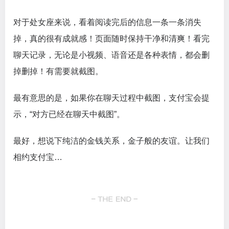
对于处女座来说，看着阅读完后的信息一条一条消失
掉，真的很有成就感！页面随时保持干净和清爽！看完
聊天记录，无论是小视频、语音还是各种表情，都会删
掉删掉！有需要就截图。
最有意思的是，如果你在聊天过程中截图，支付宝会提
示，“对方已经在聊天中截图”。
最好，想说下纯洁的金钱关系，金子般的友谊。让我们
相约支付宝…