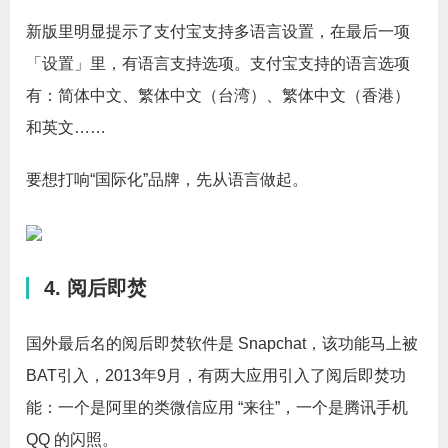
新版里明显提示了支付宝支持多语言设置，在最后一项
「设置」里，有语言支持选项。支付宝支持的语言选项
有：简体中文、繁体中文（台湾）、繁体中文（香港）
和英文……
要想打响“国际化”品牌，先从语言做起。
4. 阅后即焚
国外最后名的阅后即焚软件是 Snapchat，该功能马上被
BAT引入，2013年9月，有两大应用引入了阅后即焚功
能：一个是阿里的类微信应用 “来往”，一个是腾讯手机
QQ 的闪照。