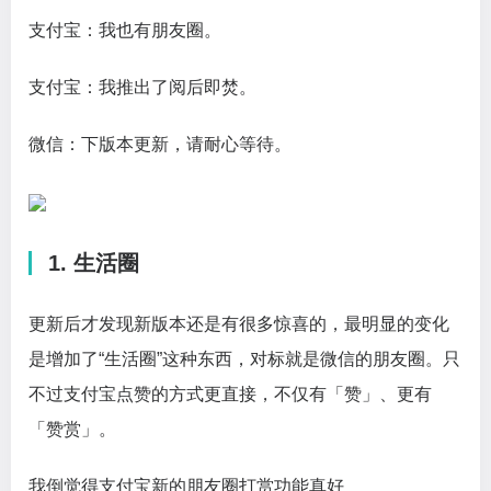
支付宝：我也有朋友圈。
支付宝：我推出了阅后即焚。
微信：下版本更新，请耐心等待。
1. 生活圈
更新后才发现新版本还是有很多惊喜的，最明显的变化
是增加了“生活圈”这种东西，对标就是微信的朋友圈。只
不过支付宝点赞的方式更直接，不仅有「赞」、更有
「赞赏」。
我倒觉得支付宝新的朋友圈打赏功能真好