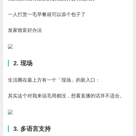
一人打赏一毛早餐就可以添个包子了
发家致富好办法
2. 现场
生活圈在最上方有一个「现场」的新入口：
其实这个对我来说毛用都没，想看直播的话并不适合。
3. 多语言支持