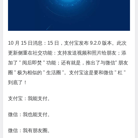
10 月 15 日消息：15 日，支付宝发布 9.2.0 版本。此次
更新侧重在社交功能：支持发送视频和照片给朋友；添
加了 " 阅后即焚 " 功能；还有就是，推出了与微信" 朋友
圈 " 极为相似的 " 生活圈 "。支付宝这是要和微信 " 杠 "
到底了！
支付宝：我能支付。
微信：我也能支付。
微信：我有朋友圈。