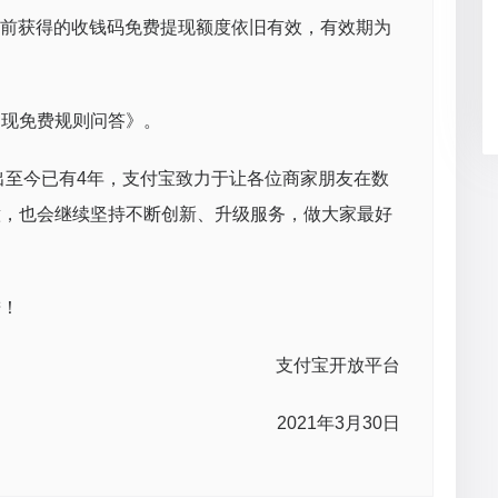
日以前获得的收钱码免费提现额度依旧有效，有效期为
提现免费规则问答》。
推出至今已有4年，支付宝致力于让各位商家朋友在数
意，也会继续坚持不断创新、升级服务，做大家最好
进！
支付宝开放平台
2021年3月30日