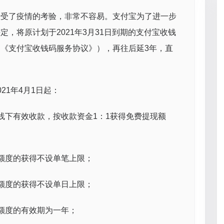
经受了疫情的考验，非常不容易。支付宝为了进一步
，将原计划于2021年3月31日到期的支付宝收钱
《支付宝收钱码服务协议》），再往后延3年，直
21年4月1日起：
线下有效收款，按收款资金1：1获得免费提现额
额度的获得不设单笔上限；
额度的获得不设单日上限；
额度的有效期为一年；