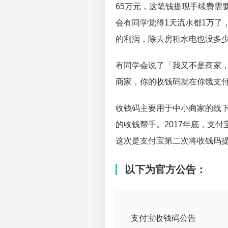
65万元，这笔钱提现手续费需要
会有同学觉得1天流水都1万了
的利润，除去房租水电也没多
有同学会说了「我又不是商家
商家，你的收钱码就在你饿支
收钱码主要用于中小商家的线下
的收钱帮手。2017年底，支付
这次是支付宝第二次将收钱码提
以下为官方公告：
支付宝收钱码公告