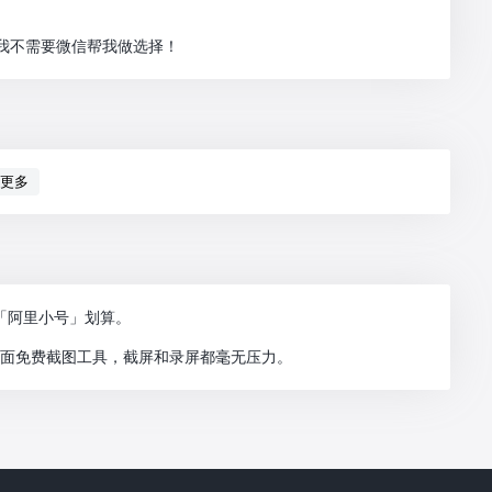
！
，我不需要微信帮我做选择！
更多
「阿里小号」划算。
的功能全面免费截图工具，截屏和录屏都毫无压力。