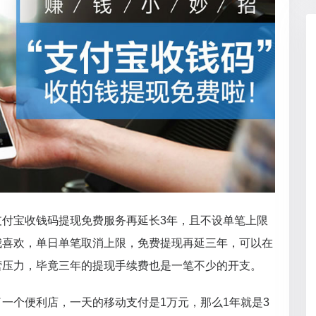
支付宝收钱码提现免费服务再延长3年，且不设单笔上限
我喜欢，单日单笔取消上限，免费提现再延三年，可以在
营压力，毕竟三年的提现手续费也是一笔不少的开支。
一个便利店，一天的移动支付是1万元，那么1年就是3