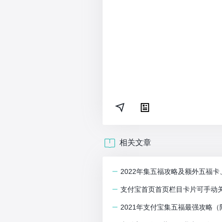
相关文章
2022年集五福攻略及额外五福
支付宝首页首页栏目卡片可手动关
2021年支付宝集五福最强攻略