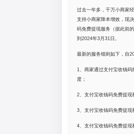
过去一年多，千万小商家
支持小商家降本增效，现决定
码免费提现服务（据此前的
到2024年3月31日。
最新的服务细则如下，自20
1、商家通过支付宝收钱码
度；
2、支付宝收钱码免费提现
3、支付宝收钱码免费提现
4、支付宝收钱码免费提现