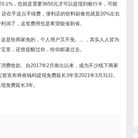
0.1%，也就是需要3650元才可以提现到银行卡，可能
，还在乎这点手续费，便利店的饮料副食也就是20%左右
少利润了，这笔费用也是希望能省则省。
，这是给商家免的，个人用户又不免。」，其实人人皆为
付宝里，还曾提醒过你，给你邮递过去。
消费收款。自2017年2月推出以来，成为不少线下商家
宝曾宣布将收钱码提现免费延长3年至2021年3月31日。
现免费延长3年。