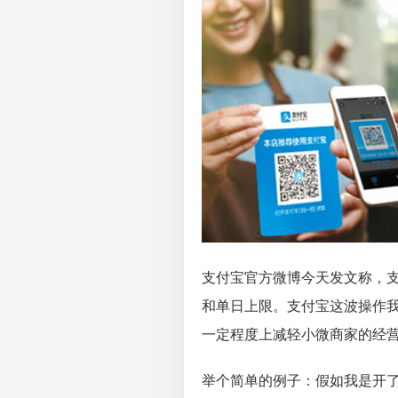
支付宝官方微博今天发文称，
和单日上限。支付宝这波操作
一定程度上减轻小微商家的经
举个简单的例子：假如我是开了