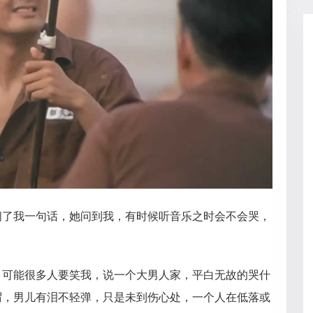
问了我一句话，她问到我，有时候听音乐之时会不会哭，
。可能很多人要笑我，说一个大男人家，平白无故的哭什
谓，男儿有泪不轻弹，只是未到伤心处，一个人在低落或