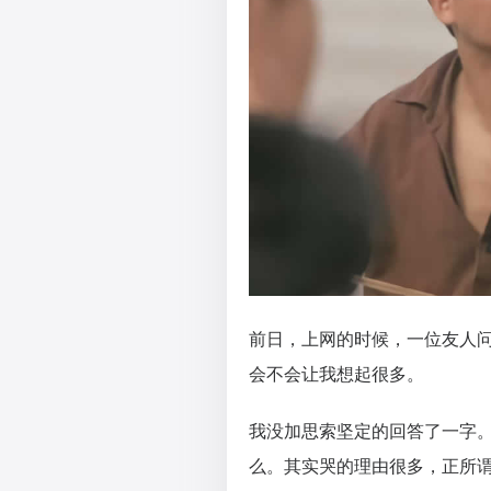
前日，上网的时候，一位友人
会不会让我想起很多。
我没加思索坚定的回答了一字
么。其实哭的理由很多，正所