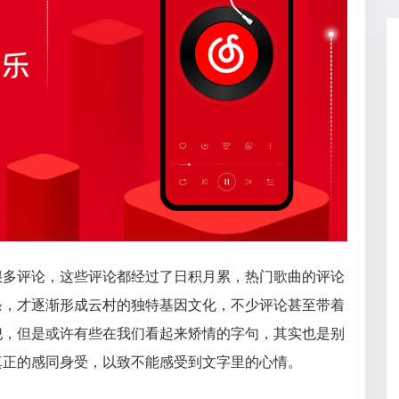
很多评论，这些评论都经过了日积月累，热门歌曲的评论
条，才逐渐形成云村的独特基因文化，不少评论甚至带着
犯，但是或许有些在我们看起来矫情的字句，其实也是别
真正的感同身受，以致不能感受到文字里的心情。