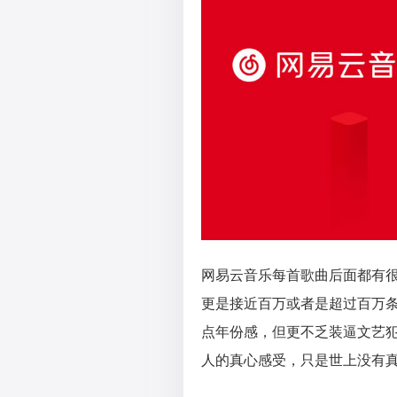
网易云音乐每首歌曲后面都有
更是接近百万或者是超过百万
点年份感，但更不乏装逼文艺
人的真心感受，只是世上没有