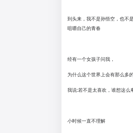
到头来，我不是孙悟空，也不
咀嚼自己的青春
经有一个女孩子问我，
为什么这个世界上会有那么多
我说:若不是太喜欢，谁想这么
小时候一直不理解