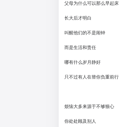
父母为什么可以那么早起床
长大后才明白
叫醒他们的不是闹钟
而是生活和责任
哪有什么岁月静好
只不过有人在替你负重前行
烦恼大多来源于不够狠心
你处处顾及别人