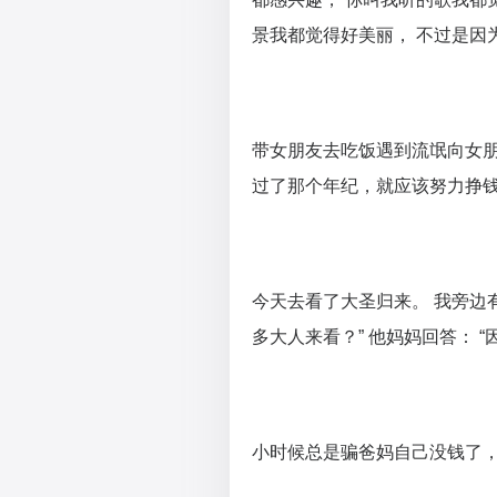
景我都觉得好美丽， 不过是因
带女朋友去吃饭遇到流氓向女
过了那个年纪，就应该努力挣
今天去看了大圣归来。 我旁边
多大人来看？” 他妈妈回答： 
小时候总是骗爸妈自己没钱了