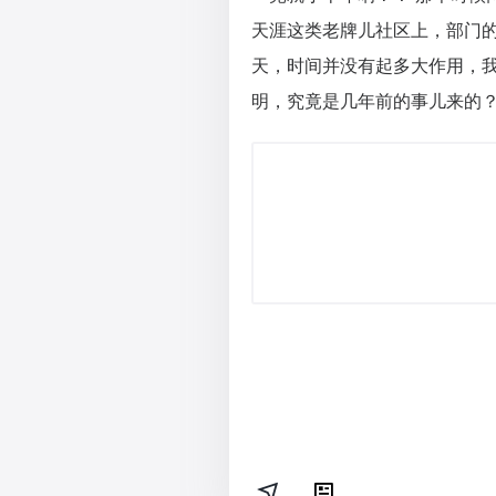
天涯这类老牌儿社区上，部门
天，时间并没有起多大作用，
明，究竟是几年前的事儿来的