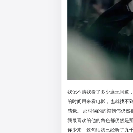
我记不清我看了多少遍无间道
的时间用来看电影，也就找不
感觉。 那时候的的梁朝伟仍然
我最喜欢的他的角色都仍然是
你少来！这句话我已经听了九