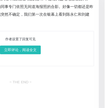
的同事专门依照无间道海报照的合影。好像一切都还是昨
我突然不确定，我们第一次在银幕上看到陈永仁和刘建
？
作者设置了回复可见
立即评论，阅读全文