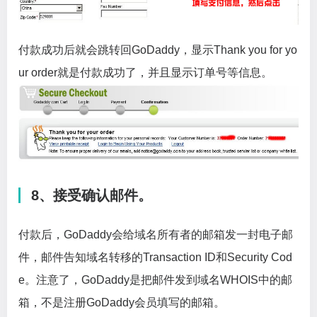
付款成功后就会跳转回GoDaddy，显示Thank you for yo
ur order就是付款成功了，并且显示订单号等信息。
8、接受确认邮件。
付款后，GoDaddy会给域名所有者的邮箱发一封电子邮
件，邮件告知域名转移的Transaction ID和Security Cod
e。注意了，GoDaddy是把邮件发到域名WHOIS中的邮
箱，不是注册GoDaddy会员填写的邮箱。