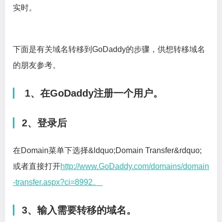
实时。
下面是有关域名转移到GoDaddy的步骤，供想转移域名
的朋友参考。
1、在GoDaddy注册一个用户。
2、登录后
在Domain菜单下选择&ldquo;Domain Transfer&rdquo;
或者直接打开
http://www.GoDaddy.com/domains/domain
-transfer.aspx?ci=8992。
3、输入需要转移的域名。