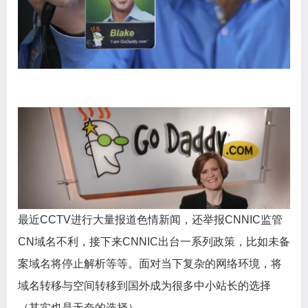
最近CCTV进行大量报道色情新闻，还举报CNNIC监管
CN域名不利，接下来CNNIC出台一系列政策，比如未备
案域名将停止解析等等。面对当下复杂的网络环境，将
域名转移与空间转移到国外成为很多中小站长的选择
（其实也是无奈的选择）。