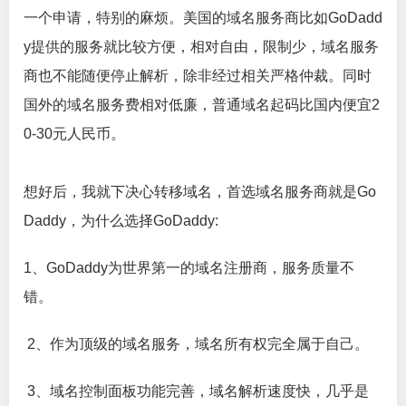
一个申请，特别的麻烦。美国的域名服务商比如GoDadd
y提供的服务就比较方便，相对自由，限制少，域名服务
商也不能随便停止解析，除非经过相关严格仲裁。同时
国外的域名服务费相对低廉，普通域名起码比国内便宜2
0-30元人民币。
想好后，我就下决心转移域名，首选域名服务商就是Go
Daddy，为什么选择GoDaddy:
1、GoDaddy为世界第一的域名注册商，服务质量不
错。
2、作为顶级的域名服务，域名所有权完全属于自己。
3、域名控制面板功能完善，域名解析速度快，几乎是