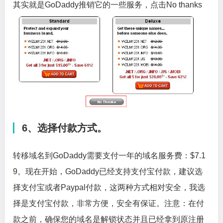
其实就是GoDaddy推销它的一些服务，点击No thanks
6、选择付款方式。
转移域名到GoDaddy需要支付一年的域名服务费：$7.1
9。现在开始，GoDaddy已经支持支付宝付款，建议选
择支付宝或者Paypal付款，这两种方式相对安全，我选
择是支付宝付款，非常方便，安全有保证。注意：在付
款之前，确保您的域名是解锁状态并且已经拿到原注册