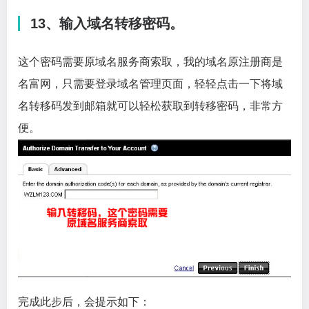
13、输入域名转移密码。
这个密码需要原域名服务商索取，我的域名原注册商是
名富网，只需要登录域名管理页面，轻轻点击一下将域
名转移码发到邮箱就可以轻松获取到转移密码，非常方
便。
完成此步后，会提示如下：