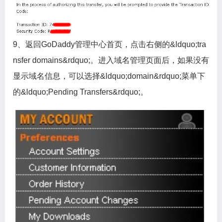
9、返回GoDaddy管理中心首页，点击右侧的&ldquo;tra
nsfer domains&rdquo;。进入域名管理页面后，如果没有
显示域名信息，可以选择&ldquo;domain&rdquo;菜单下
的&ldquo;Pending Transfers&rdquo;。