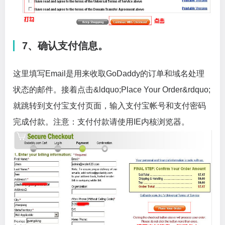
7、确认支付信息。
这里填写Email是用来收取GoDaddy的订单和域名处理
状态的邮件。接着点击&ldquo;Place Your Order&rdquo;
就跳转到支付宝支付页面，输入支付宝帐号和支付密码
完成付款。注意：支付付款请使用IE内核浏览器。