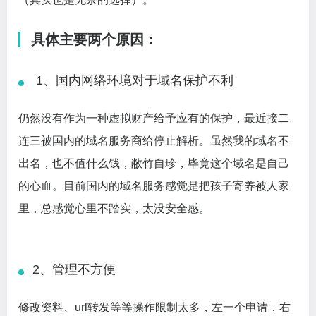
具体主要两个原因：
1、国内网络环境对于域名保护不利
仍然没有作为一种虚拟财产给予应有的保护，最近接二
连三被国内的域名服务商给停止解析。虽然我的域名不
出名，也不值什么钱，敝竹自珍，毕竟这个域名是自己
的心血。目前国内的域名服务感觉是把孩子寄养被人家
里，总感觉心里不踏实，太没安全感。
2、管理不方便
修改资料、url转发等等操作限制太多，左一个申请，右