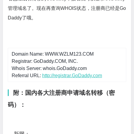
管理域名了。现在再查询WHOIS状态，注册商已经是Go
Daddy了哦。
Domain Name: WWW.WZLM123.COM
Registrar: GoDaddy.COM, INC.
Whois Server: whois.GoDaddy.com
Referral URL:
http://registrar.GoDaddy.com
附：国内各大注册商申请域名转移（密
码）：
新网：