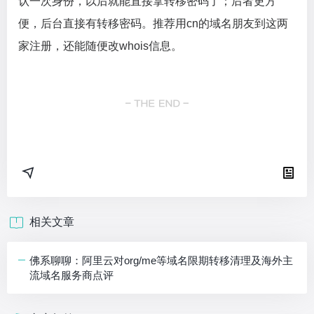
认一次身份，以后就能直接拿转移密码了；后者更方
便，后台直接有转移密码。推荐用cn的域名朋友到这两
家注册，还能随便改whois信息。
相关文章
佛系聊聊：阿里云对org/me等域名限期转移清理及海外主
流域名服务商点评