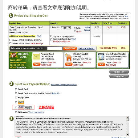
商转移码，请查看文章底部附加说明。