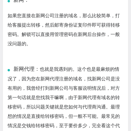
如果您直接在新网公司注册的域名，那么比较简单，打
给客服提出转移，然后邮寄身份证复印件即可获得转移
密码。解锁可以直接用管理密码在新网后台操作，一般
没问题的。
新网代理：
也就是我遇到的。这个也是最麻烦的情
况了，因为您在新网代理注册的域名，找新网公司是没
有用的，我曾经打到新网公司与客服说明情况后，对方
第一句话就是您找我干嘛啊，由于新网代理有域名的转
移密码，所以问题关键就是您如何与代理商沟通。最理
想的情况是直接给转移密码，但一般不可能。最常见的
情况是交钱给转移密码，至于要价多少，完全看这个代