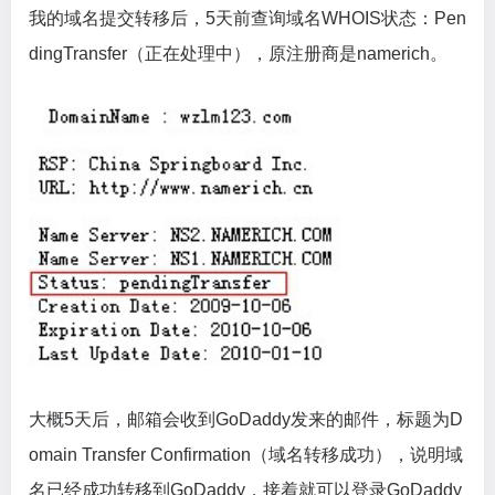
我的域名提交转移后，5天前查询域名WHOIS状态：Pen
dingTransfer（正在处理中），原注册商是namerich。
大概5天后，邮箱会收到GoDaddy发来的邮件，标题为D
omain Transfer Confirmation（域名转移成功），说明域
名已经成功转移到GoDaddy，接着就可以登录GoDaddy