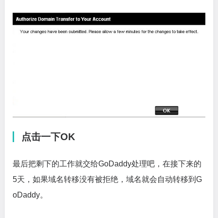
点击一下OK
最后把剩下的工作就交给GoDaddy处理吧，在接下来的
5天，如果域名转移没有被拒绝，域名就会自动转移到G
oDaddy。