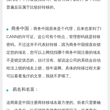
普遍反应属于比较好转移的。
商务中国：
商务中国原来是个代理，后来也拿到了I
CANN的许可证。这公司有个特点，管理密码就是转移
密码。不过这并不代表好转移，因为商务中国很喜欢锁
定您的域名，您可以上网找找哪个商务中国注册的域名
不是锁定状态的，估计没有。据说这公司的系统会自动
给没上锁的域名上锁，很牛逼啊。具体的转移过程大家
可以看看鬼仔的文章，我就不罗嗦了。
易名和名富：
这两家是中国注册商转移域名最方便的。前者只需要确