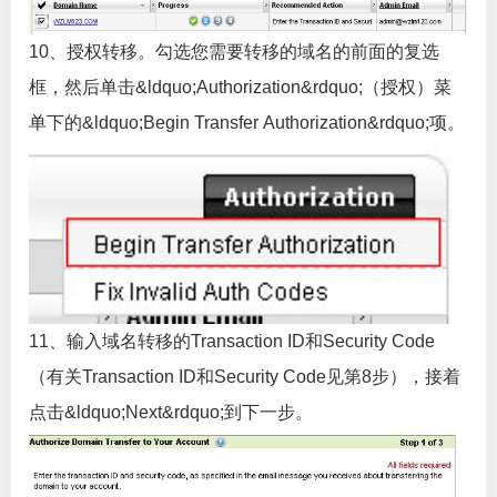
10、授权转移。勾选您需要转移的域名的前面的复选
框，然后单击&ldquo;Authorization&rdquo;（授权）菜
单下的&ldquo;Begin Transfer Authorization&rdquo;项。
11、输入域名转移的Transaction ID和Security Code
（有关Transaction ID和Security Code见第8步），接着
点击&ldquo;Next&rdquo;到下一步。