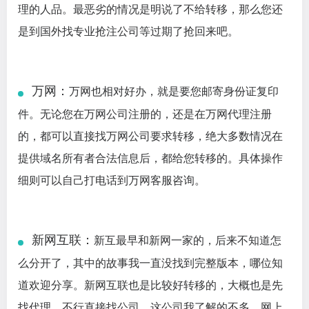
理的人品。最恶劣的情况是明说了不给转移，那么您还
是到国外找专业抢注公司等过期了抢回来吧。
万网：
万网也相对好办，就是要您邮寄身份证复印
件。无论您在万网公司注册的，还是在万网代理注册
的，都可以直接找万网公司要求转移，绝大多数情况在
提供域名所有者合法信息后，都给您转移的。具体操作
细则可以自己打电话到万网客服咨询。
新网互联：
新互最早和新网一家的，后来不知道怎
么分开了，其中的故事我一直没找到完整版本，哪位知
道欢迎分享。新网互联也是比较好转移的，大概也是先
找代理，不行直接找公司。这公司我了解的不多，网上