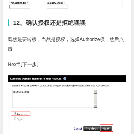
12、确认授权还是拒绝嘿嘿
既然是要转移，当然是授权，选择Authorize项，然后点
击
Next到下一步。