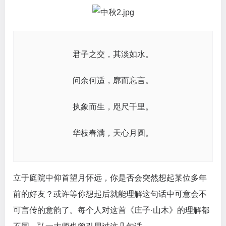
君子之交，其淡如水。
问余何适，廓而忘言。
执象而生，咫尺千里。
华枝春满，天心月圆。
立于庭院中仰首望月怀远，你是否会突然想起某位多年
前的好友？或许等你想起后就能理解这句话中可意会不
可言传的意韵了。每个人对这首《庄子·山木》的理解都