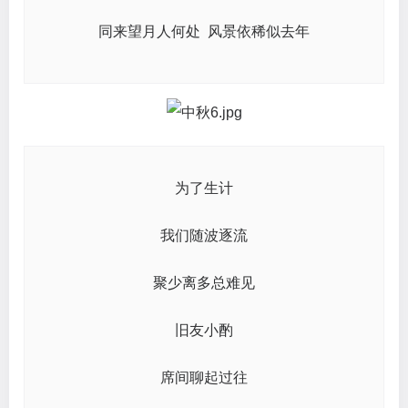
同来望月人何处 风景依稀似去年
为了生计
我们随波逐流
聚少离多总难见
旧友小酌
席间聊起过往