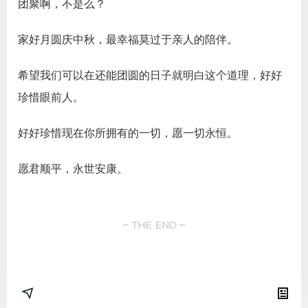
团聚啊，不是么？
家好月圆庆中秋，最幸福莫过于亲人的陪伴。
希望我们可以在还能团圆的日子就明白这个道理，好好
珍惜眼前人。
好好珍惜现在你所拥有的一切，愿一切永恒。
愿君顺平，永世安康。