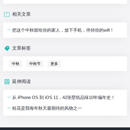
相关文章
把这个中秋留给你的家人，放下手机，停掉你的wifi！
文章标签
中秋
中秋节
更多
延伸阅读
从 iPhone OS 到 iOS 11，42张壁纸品味10年编年史！
桂花是我每年秋天最期待的风物之一