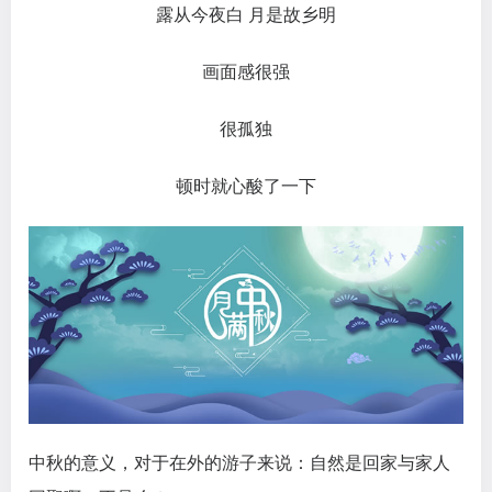
露从今夜白 月是故乡明
画面感很强
很孤独
顿时就心酸了一下
中秋的意义，对于在外的游子来说：自然是回家与家人