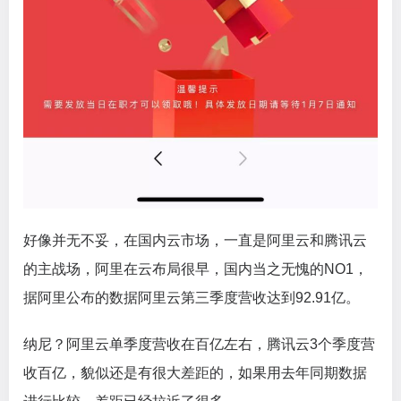
好像并无不妥，在国内云市场，一直是阿里云和腾讯云
的主战场，阿里在云布局很早，国内当之无愧的NO1，
据阿里公布的数据阿里云第三季度营收达到92.91亿。
纳尼？阿里云单季度营收在百亿左右，腾讯云3个季度营
收百亿，貌似还是有很大差距的，如果用去年同期数据