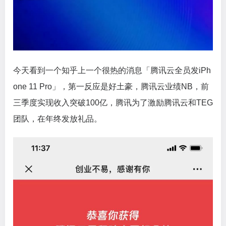
今天看到一个知乎上一个很热的消息「腾讯云全员发iPh
one 11 Pro」，第一反应是好土豪，腾讯云业绩NB，前
三季度实现收入突破100亿，腾讯为了激励腾讯云和TEG
团队，在年终发放礼品。