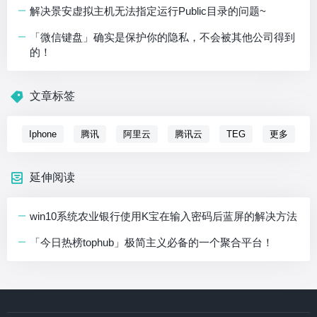
解决景安虚拟主机无法指定运行Public目录的问题~
「微信键盘」确实是保护你的隐私，不会被其他公司得到
的！
文章标签
Iphone
腾讯
阿里云
腾讯云
TEG
更多
延伸阅读
win10系统农业银行使用K宝在输入密码后蓝屏的解决方法
「今日热榜tophub」极简主义必备的一个聚合平台！