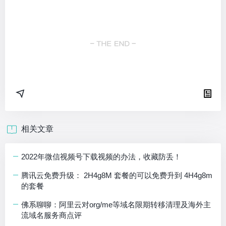
相关文章
2022年微信视频号下载视频的办法，收藏防丢！
腾讯云免费升级： 2H4g8M 套餐的可以免费升到 4H4g8m
的套餐
佛系聊聊：阿里云对org/me等域名限期转移清理及海外主
流域名服务商点评