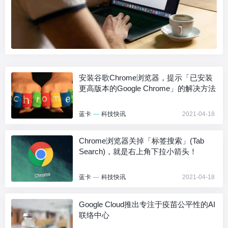
安装谷歌Chrome浏览器，提示「已安装
更高版本的Google Chrome」的解决方法
蓝卡
—
科技快讯
2021-04-18
Chrome浏览器关掉「标签搜索」(Tab
Search)，就是右上角下拉小箭头！
蓝卡
—
科技快讯
2021-04-18
Google Cloud推出专注于疫苗公平性的AI
联络中心