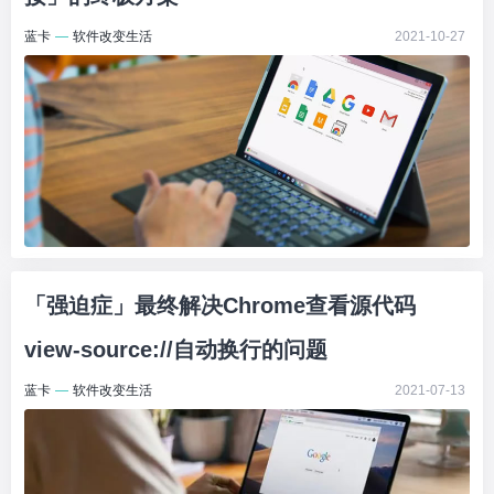
蓝卡
—
软件改变生活
2021-10-27
「强迫症」最终解决Chrome查看源代码
view-source://自动换行的问题
蓝卡
—
软件改变生活
2021-07-13