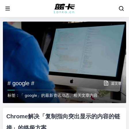
# google #
篇文章
标签：「 google」的最新资讯动态、相关文章内容
Chrome解决「复制指向突出显示的内容的链
接」的终极方案