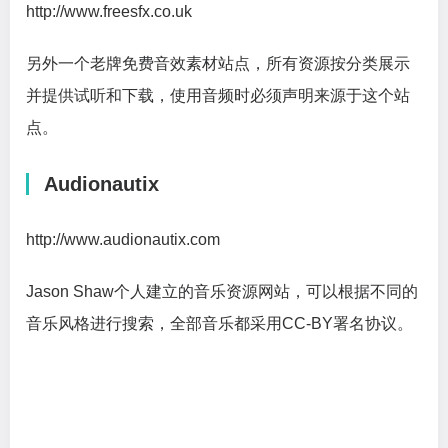
http://www.freesfx.co.uk
另外一个老牌免费音效素材站点，所有资源按分类展示
并提供试听和下载，使用音频时必须声明来源于这个站
点。
Audionautix
http://www.audionautix.com
Jason Shaw个人建立的音乐资源网站，可以根据不同的
音乐风格进行搜索，全部音乐都采用CC-BY署名协议。