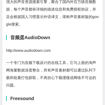
强大的声音资源搜索引擎，聚合了国内外百万级音频数
据，每个声音都有详细的描述信息和免费授权协议，并
且会根据国人习惯显示外语译文，堪称声音素材版的goo
gle搜索。
音频蛋AudioDown
http://www.audiodown.com
一个专门为音频下载设计的在线工具，它与上面的淘声
网海量数据深度整合，所有声音素材都可以通过队列下
载和批量打包获取，不再担心下载缓慢或网络不可达的
问题。
Freesound