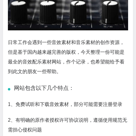
日常工作会遇到一些音效素材和音乐素材的创作资源，
但是基于国内越来越完善的版权，今天整理一份可能是
最全的音效配乐素材网站，作个记录，也希望能给予看
到此文的朋友一些帮助。
网站包含以下几个特点：
1、免费试听和下载音效素材，部分可能需要注册登录
2、有明确的原作者授权许可协议说明，遵循使用规范无
需担心侵权问题