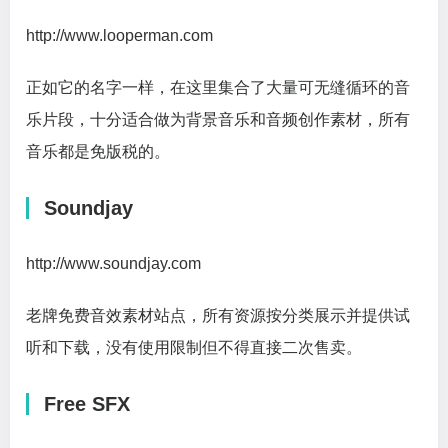
http://www.looperman.com
正如它的名字一样，在这里集合了大量可无缝循环的音
乐片段，十分适合做为背景音乐和音频创作素材，所有
音乐都是免版税的。
Soundjay
http://www.soundjay.com
老牌免费音效素材站点，所有资源按分类展示并提供试
听和下载，没有使用限制但不得直接二次售卖。
Free SFX