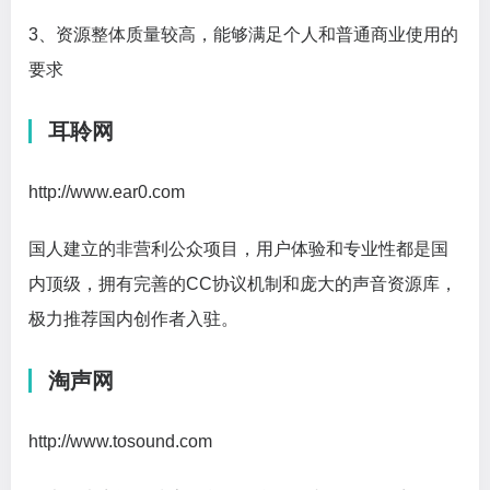
3、资源整体质量较高，能够满足个人和普通商业使用的
要求
耳聆网
http://www.ear0.com
国人建立的非营利公众项目，用户体验和专业性都是国
内顶级，拥有完善的CC协议机制和庞大的声音资源库，
极力推荐国内创作者入驻。
淘声网
http://www.tosound.com