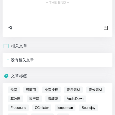
相关文章
没有相关文章
文章标签
免费
可商用
免费授权
音乐素材
音效素材
耳聆网
淘声网
音频蛋
AudioDown
Freesound
CCmixter
looperman
Soundjay