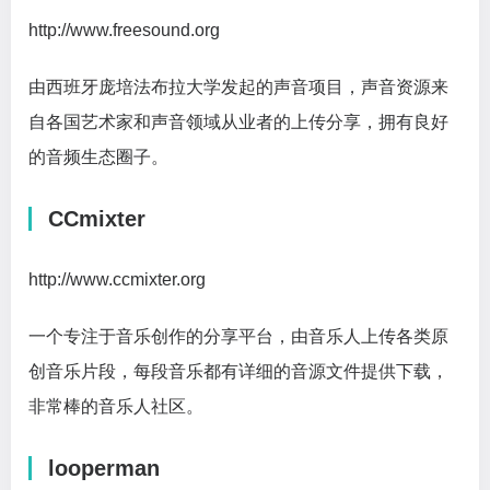
http://www.freesound.org
由西班牙庞培法布拉大学发起的声音项目，声音资源来
自各国艺术家和声音领域从业者的上传分享，拥有良好
的音频生态圈子。
CCmixter
http://www.ccmixter.org
一个专注于音乐创作的分享平台，由音乐人上传各类原
创音乐片段，每段音乐都有详细的音源文件提供下载，
非常棒的音乐人社区。
looperman