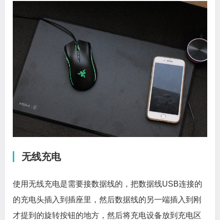
无线充电
使用无线充电是需要接数据线的，把数据线USB连接的
的充电头插入到插座里，然后数据线的另一端插入到刚
才提到的旋转按钮的地方，然后将充电设备放到充电区