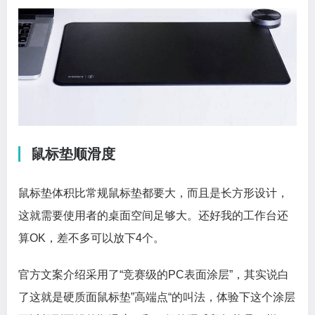
鼠标垫顺滑度
鼠标垫体积比常规鼠标垫都要大，而且是长方形设计，
这就需要使用者的桌面空间足够大。还好我的工作台还
算OK，差不多可以放下4个。
官方文案介绍采用了“竞赛级的PC表面涂层”，其实说白
了这就是硬质面鼠标垫”高端点“的叫法，体验下这个涂层