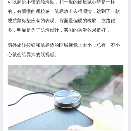
可以起到不错的顺滑度，和一般的硬质鼠标垫是一样
的，有细微的颗粒感，鼠标放上去很顺滑，达到了一款
硬质鼠标垫应有的表现。背面是偏硬的橡胶，纹路很
多，明显是为了防滑设计，实测的防滑效果挺好，
另外旋转按钮和鼠标垫的区域视觉上太小，总有一不小
心就会给弄掉的既视感。