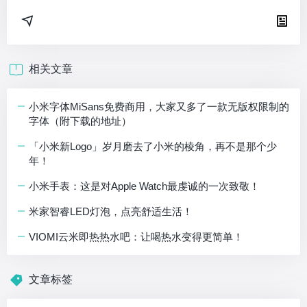
相关文章
小米字体MiSans免费商用，大家又多了一款无版权限制的
字体（附下载的地址）
「小米新Logo」岁月磨去了小米的棱角，再不是那个少
年！
小米手表：这是对Apple Watch最虔诚的一次致敬！
米家智睿LED灯泡，点亮舒适生活！
VIOMI云米即热热水吧：让喝热水变得更简单！
文章标签