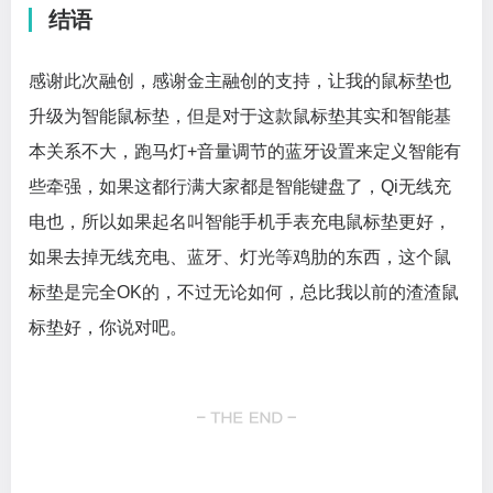
结语
感谢此次融创，感谢金主融创的支持，让我的鼠标垫也
升级为智能鼠标垫，但是对于这款鼠标垫其实和智能基
本关系不大，跑马灯+音量调节的蓝牙设置来定义智能有
些牵强，如果这都行满大家都是智能键盘了，Qi无线充
电也，所以如果起名叫智能手机手表充电鼠标垫更好，
如果去掉无线充电、蓝牙、灯光等鸡肋的东西，这个鼠
标垫是完全OK的，不过无论如何，总比我以前的渣渣鼠
标垫好，你说对吧。