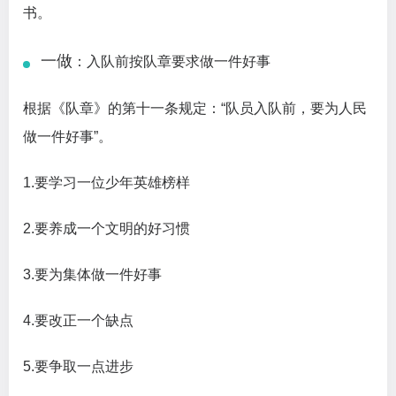
书。
一做
：入队前按队章要求做一件好事
根据《队章》的第十一条规定：“队员入队前，要为人民
做一件好事”。
1.要学习一位少年英雄榜样
2.要养成一个文明的好习惯
3.要为集体做一件好事
4.要改正一个缺点
5.要争取一点进步