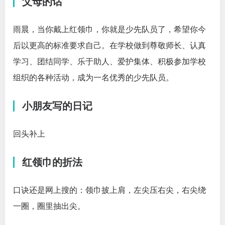
父母的话
雨晨，当你戴上红领巾，你就是少先队员了，希望你今
后以更高的标准要求自己。在学校做到尊敬师长、认真
学习、团结同学、乐于助人、爱护集体、积极参加学校
组织的各种活动，成为一名优秀的少先队员。
小朋友写的日记
回头补上
红领巾的折法
口诀还是网上搜的：领巾披上肩，左尖压右尖，右尖绕
一圈，圈里抽出尖。