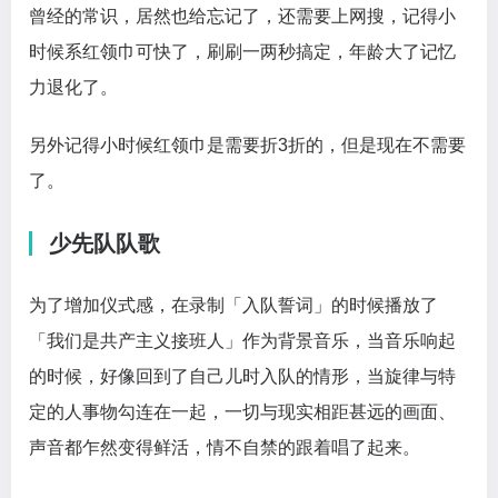
曾经的常识，居然也给忘记了，还需要上网搜，记得小
时候系红领巾可快了，刷刷一两秒搞定，年龄大了记忆
力退化了。
另外记得小时候红领巾是需要折3折的，但是现在不需要
了。
少先队队歌
为了增加仪式感，在录制「入队誓词」的时候播放了
「我们是共产主义接班人」作为背景音乐，当音乐响起
的时候，好像回到了自己儿时入队的情形，当旋律与特
定的人事物勾连在一起，一切与现实相距甚远的画面、
声音都乍然变得鲜活，情不自禁的跟着唱了起来。