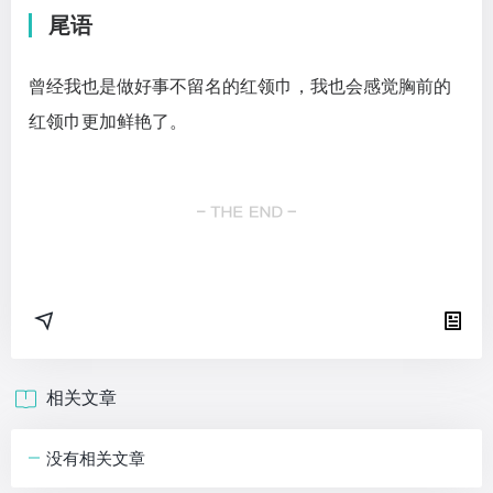
尾语
曾经我也是做好事不留名的红领巾，我也会感觉胸前的
红领巾更加鲜艳了。
相关文章
没有相关文章