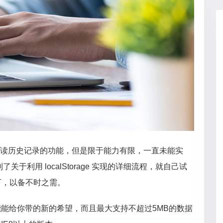
于阅读历史记录的功能，但是限于能力有限，一直未能实
了关于利用 localStorage 实现的详细流程，就自己试
下，以备不时之需。
age可能能给你带的新的希望，而且最大支持不超过5MB的数据