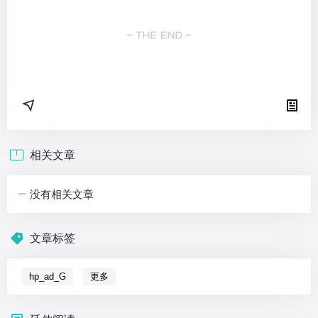
相关文章
没有相关文章
文章标签
hp_ad_G
更多