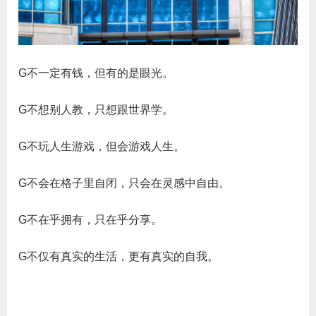
G不一定有钱，但有的是眼光。
G不想别人教，只想跟世界学。
G不玩人生游戏，但会游戏人生。
G不会在格子里自闭，只会在灵感中自由。
G不在乎拥有，只在乎分享。
G不仅有真实的生活，更有真实的自我。