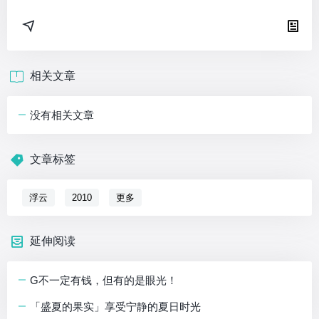
相关文章
没有相关文章
文章标签
浮云
2010
更多
延伸阅读
G不一定有钱，但有的是眼光！
「盛夏的果实」享受宁静的夏日时光