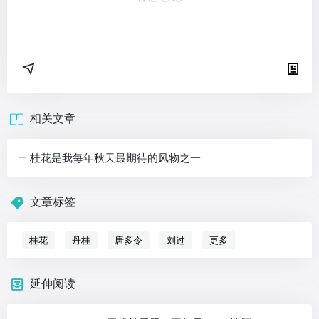
相关文章
桂花是我每年秋天最期待的风物之一
文章标签
桂花
丹桂
唐多令
刘过
更多
延伸阅读