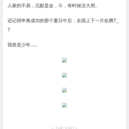
人家的不易，沉默是金，斗，有时候没大用。
还记得申奥成功的那个夏日午后，全国上下一片欢腾T_
T
我曾是少年......