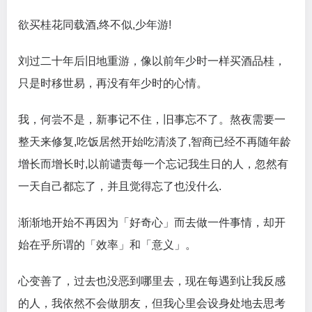
欲买桂花同载酒,终不似,少年游!
刘过二十年后旧地重游，像以前年少时一样买酒品桂，
只是时移世易，再没有年少时的心情。
我，何尝不是，新事记不住，旧事忘不了。熬夜需要一
整天来修复,吃饭居然开始吃清淡了,智商已经不再随年龄
增长而增长时,以前谴责每一个忘记我生日的人，忽然有
一天自己都忘了，并且觉得忘了也没什么.
渐渐地开始不再因为「好奇心」而去做一件事情，却开
始在乎所谓的「效率」和「意义」。
心变善了，过去也没恶到哪里去，现在每遇到让我反感
的人，我依然不会做朋友，但我心里会设身处地去思考