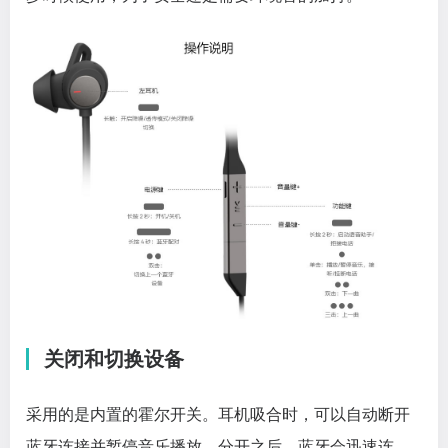
关闭和切换设备
采用的是内置的霍尔开关。耳机吸合时，可以自动断开
蓝牙连接并暂停音乐播放。分开之后，蓝牙会迅速连