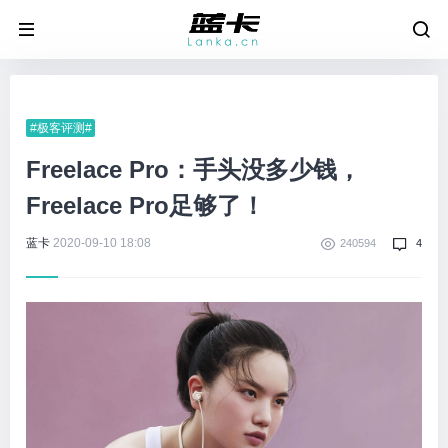
#极客评测#
Freelace Pro：手头没多少钱，
Freelace Pro足够了！
蓝卡
2020-09-10 18:08
240594
4