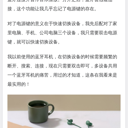
接，这个功能让我几乎忘记了电源键的存在。
对了电源键的意义在于快速切换设备，我先后配对了家
里电脑、手机、公司电脑三个设备，我只需要双击电源
键，就可以快速切换设备。
我以前使用的蓝牙耳机，在切换设备的时候需要频繁的
断开、搜索、连接，现在只需要双击即可，多设备共用
一个蓝牙耳机的痛苦，用过的才知道，这条在我看来是
最实用的！