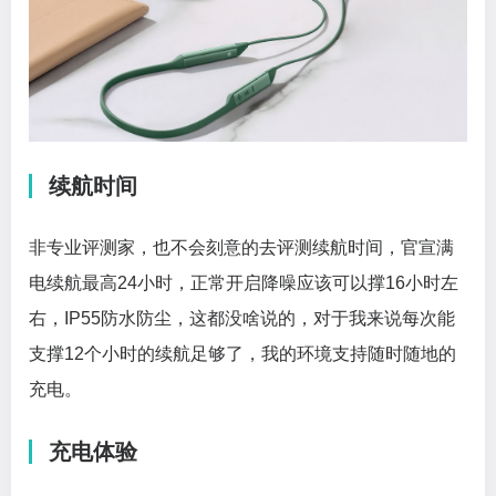
续航时间
非专业评测家，也不会刻意的去评测续航时间，官宣满
电续航最高24小时，正常开启降噪应该可以撑16小时左
右，IP55防水防尘，这都没啥说的，对于我来说每次能
支撑12个小时的续航足够了，我的环境支持随时随地的
充电。
充电体验