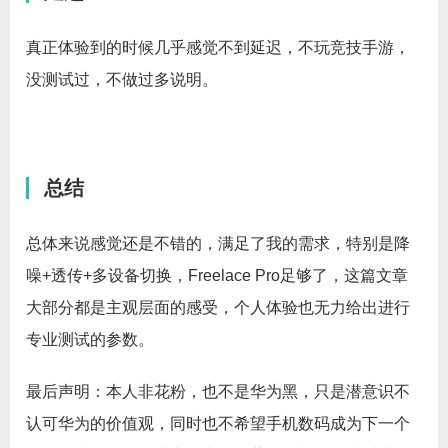
真正体验到的时候几乎感觉不到延迟，不玩竞技手游，
没测试过，不做过多说明。
总结
总体来说感觉还是不错的，满足了我的需求，特别是降
噪+透传+多设备切换，Freelace Pro足够了，这篇文章
大部分都是主观层面的感受，个人体验也无力给出进行
专业测试的参数。
最后声明：本人非花粉，也不是华为黑，只是潜意识不
认可华为的价值观，同时也不希望手机数码成为下一个