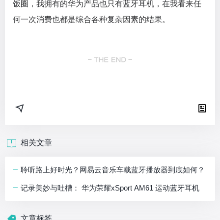
饭圈，我拥有的华为产品也只有蓝牙耳机，在我看来任
何一次消费也都是综合各种复杂因素的结果。
相关文章
聆听路上好时光？网易云音乐车载蓝牙播放器到底如何？
记录美妙与吐槽： 华为荣耀xSport AM61 运动蓝牙耳机
文章标签