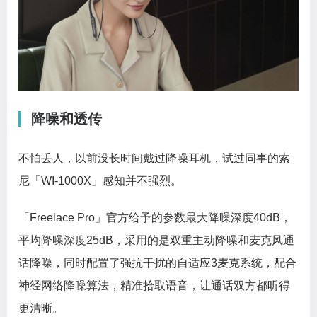
降噪和透传
不怕丢人，以前没长时间戴过降噪耳机，试过同事的索
尼「WI-1000X」感知并不强烈。
「Freelace Pro」官方给予的参数最大降噪深度40dB，
平均降噪深度25dB，采用的是双重主动降噪和麦克风通
话降噪，同时配置了强抗干扰的自适应3麦克系统，配合
神经网络降噪算法，精准拾取语音，让通话双方都听得
更清晰。