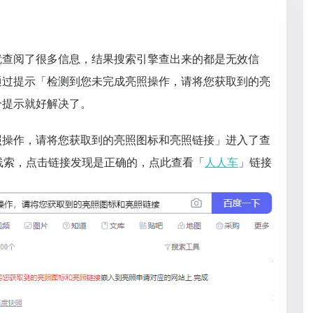
就查阅了很多信息，结果搜索引擎查出来的都是无效信
通过提示「检测到您未完成亮照操作，请将您获取到的亮
个提示就好解决了。
照操作，请将您获取到的亮照图标和亮照链接」进入了查
线索，点击链接发现是正确的，点此查看「
人人车
」链接