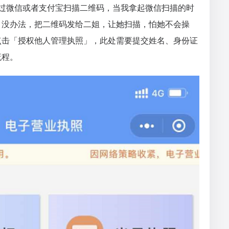
通过微信或者支付宝扫描二维码，当我拿起微信扫描的时
，没办法，把二维码发给二姐，让她扫描，怕她不会操
点击「授权他人管理执照」，此处需要提交姓名、身份证
流程。