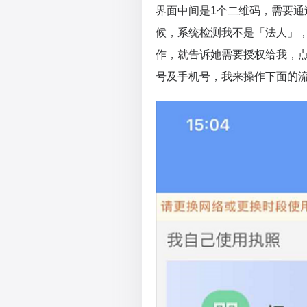
界面中间是1个二维码，需要
候，系统检测我不是「法人」
作，就告诉她需要授权给我，
号及手机号，我来操作下面的