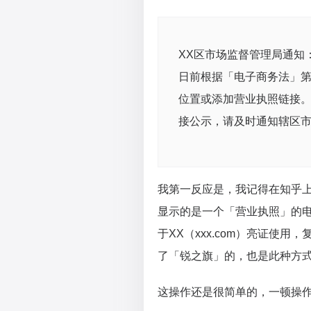
XX区市场监督管理局通知：
日前根据「电子商务法」
位置或添加营业执照链接
接公示，请及时通知辖区
我第一反应是，我记得在知乎
显示的是一个「营业执照」的
于XX（xxx.com）亮证使
了「锐之旗」的，也是此种方
这操作还是很简单的，一顿操