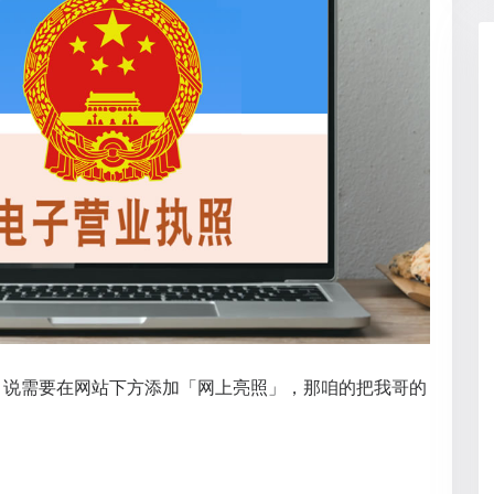
，说需要在网站下方添加「网上亮照」，那咱的把我哥的