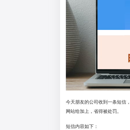
今天朋友的公司收到一条短信
网站给加上，省得被处罚。
短信内容如下：