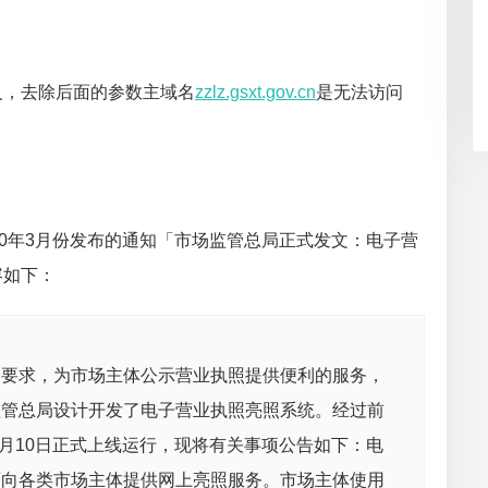
义，去除后面的参数主域名
zzlz.gsxt.gov.cn
是无法访问
20年3月份发布的通知「市场监管总局正式发文：电子营
容如下：
》要求，为市场主体公示营业执照提供便利的服务，
监管总局设计开发了电子营业执照亮照系统。经过前
6月10日正式上线运行，现将有关事项公告如下：电
面向各类市场主体提供网上亮照服务。市场主体使用