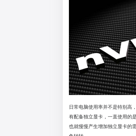
日常电脑使用率并不是特别高
有配备独立显卡，一直使用的是
也就慢慢产生增加独立显卡的