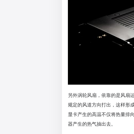
另外涡轮风扇，依靠的是风扇
规定的风道方向打出，这样形
显卡产生的高温不仅将热量排向
器产生的热气抽出去。