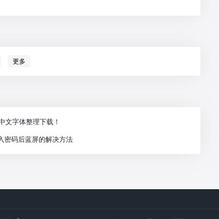
更多
用中文字体整理下载！
输入密码后蓝屏的解决方法