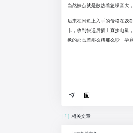
当然缺点就是散热着急噪音大
后来在闲鱼上入手的价格在280
卡，收到快递后插上直接电量
象的那么差那么糟那么吵，毕
相关文章