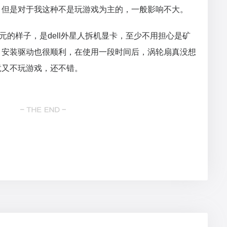
，但是对于我这种不是玩游戏为主的，一般影响不大。
元的样子，是dell外星人拆机显卡，至少不用担心是矿
，安装驱动也很顺利，在使用一段时间后，涡轮扇真没想
竟又不玩游戏，还不错。