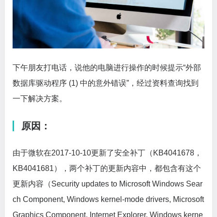
下午朋友打电话，说他的电脑进行操作的时候提示“外部
数据库驱动程序 (1) 中的意外错误”，经过资料查询找到
一下解决方案。
原因：
由于微软在2017-10-10更新了安全补丁（KB4041678，
KB4041681），两个补丁的更新内容中，都包含有这个
更新内容（Security updates to Microsoft Windows Sear
ch Component, Windows kernel-mode drivers, Microsoft
Graphics Component, Internet Explorer, Windows kerne