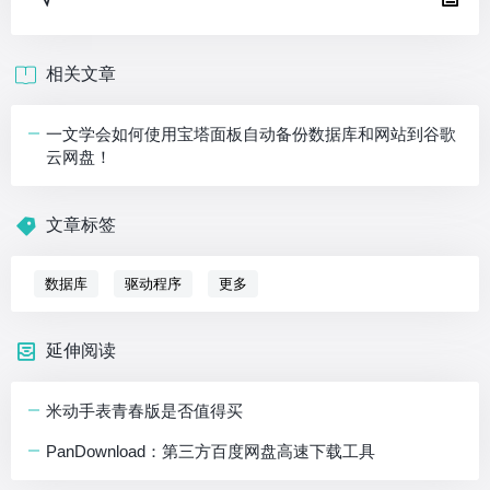
相关文章
一文学会如何使用宝塔面板自动备份数据库和网站到谷歌
云网盘！
文章标签
数据库
驱动程序
更多
延伸阅读
米动手表青春版是否值得买
PanDownload：第三方百度网盘高速下载工具