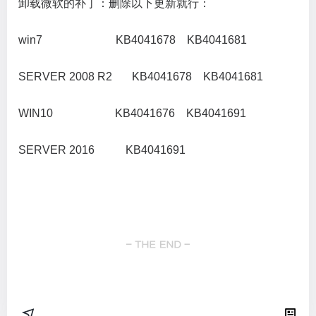
卸载微软的补丁：删除以下更新就行：
win7 KB4041678 KB4041681
SERVER 2008 R2 KB4041678 KB4041681
WIN10 KB4041676 KB4041691
SERVER 2016 KB4041691