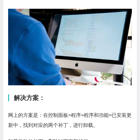
解决方案：
网上的方案是：在控制面板>程序>程序和功能>已安装更
新中，找到对应的两个补丁，进行卸载。