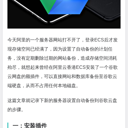
今天阿里的一个服务器网站打不开了，登录ECS后才发
现存储空间已经满了，因为设置了自动备份的计划任
务，没有定期删除过期的网站备份，造成存储空间消耗
殆尽，就想起来曾经在阿里云香港ECS安装了一个谷歌
云网盘的额插件，可以直接网站和数据库备份至谷歌云
端硬盘，从而不占用任何本地磁盘。
这篇文章就记录下新的服务器设置自动备份到谷歌云盘
的步骤。
一：安装插件