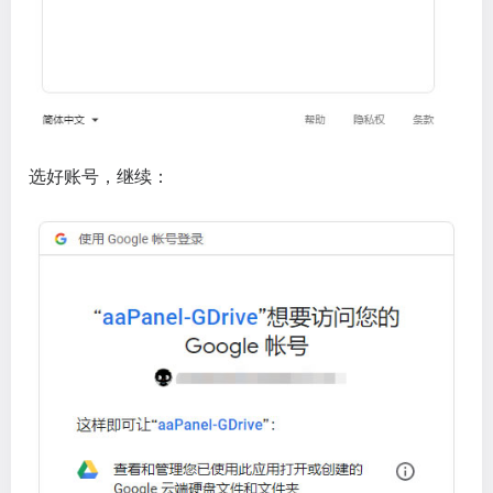
选好账号，继续：