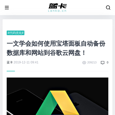
#代码优化#
一文学会如何使用宝塔面板自动备份
数据库和网站到谷歌云网盘！
蓝卡
2019-12-11 09:41
209213
0