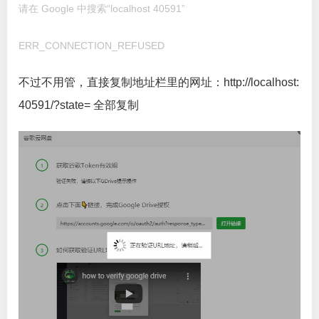
请在 Google 中搜索“localhost 40591”
ERR_CONNECTION_REFUSED
不过不用管，直接复制地址栏里的网址：http://localhost:
40591/?state= 全部复制