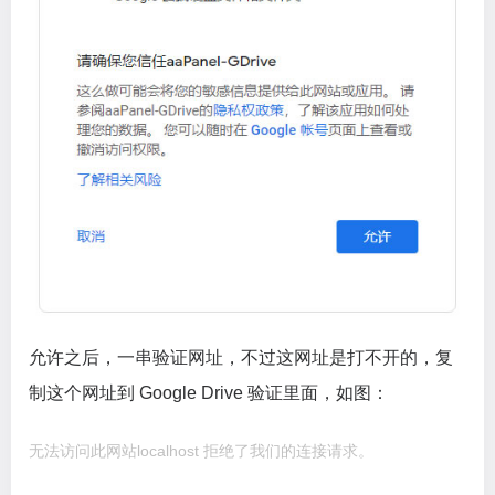
允许之后，一串验证网址，不过这网址是打不开的，复
制这个网址到 Google Drive 验证里面，如图：
无法访问此网站localhost 拒绝了我们的连接请求。