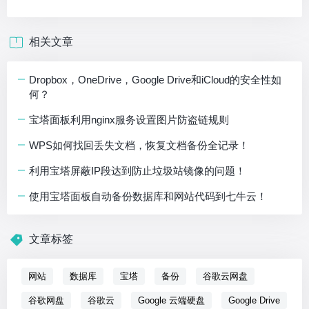
相关文章
Dropbox，OneDrive，Google Drive和iCloud的安全性如
何？
宝塔面板利用nginx服务设置图片防盗链规则
WPS如何找回丢失文档，恢复文档备份全记录！
利用宝塔屏蔽IP段达到防止垃圾站镜像的问题！
使用宝塔面板自动备份数据库和网站代码到七牛云！
文章标签
网站
数据库
宝塔
备份
谷歌云网盘
谷歌网盘
谷歌云
Google 云端硬盘
Google Drive