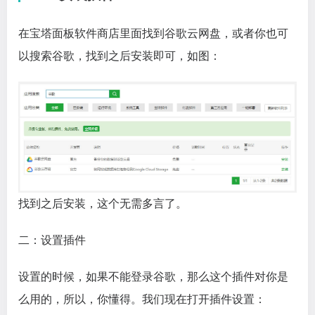
在宝塔面板软件商店里面找到谷歌云网盘，或者你也可
以搜索谷歌，找到之后安装即可，如图：
找到之后安装，这个无需多言了。
二：设置插件
设置的时候，如果不能登录谷歌，那么这个插件对你是
么用的，所以，你懂得。我们现在打开插件设置：