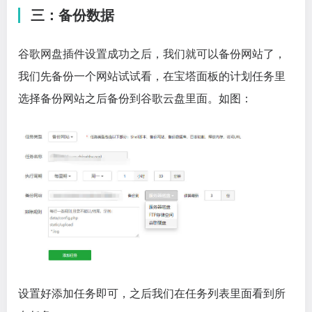
三：备份数据
谷歌网盘插件设置成功之后，我们就可以备份网站了，
我们先备份一个网站试试看，在宝塔面板的计划任务里
选择备份网站之后备份到谷歌云盘里面。如图：
设置好添加任务即可，之后我们在任务列表里面看到所