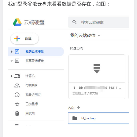
我们登录谷歌云盘来看看数据是否存在，如图：