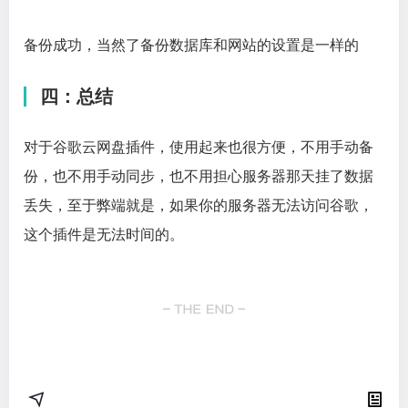
备份成功，当然了备份数据库和网站的设置是一样的
四：总结
对于谷歌云网盘插件，使用起来也很方便，不用手动备
份，也不用手动同步，也不用担心服务器那天挂了数据
丢失，至于弊端就是，如果你的服务器无法访问谷歌，
这个插件是无法时间的。