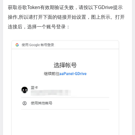
获取谷歌Token有效期验证失败，请按以下GDrive提示
操作,所以请打开下面的链接开始设置，图上所示。打开
连接后，选择一个账号登录：