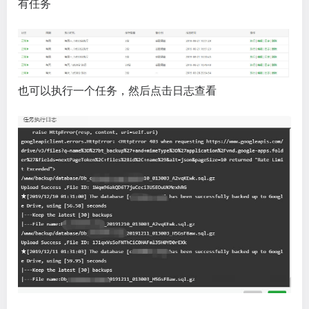
有任务
也可以执行一个任务，然后点击日志查看