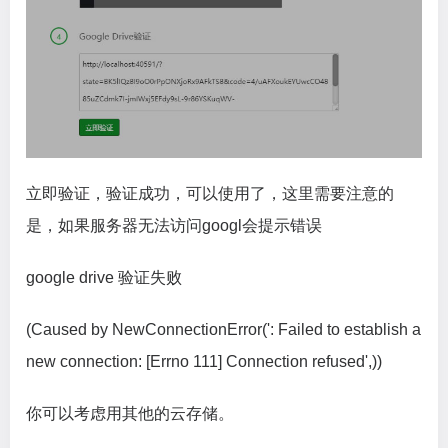
立即验证，验证成功，可以使用了，这里需要注意的
是，如果服务器无法访问googl会提示错误
google drive 验证失败
(Caused by NewConnectionError(': Failed to establish a
new connection: [Errno 111] Connection refused',))
你可以考虑用其他的云存储。