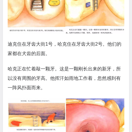
迪克住在牙齿大街1号，哈克住在牙齿大街2号。他们的
家都在犬齿的后面。
哈克正在忙着敲一颗牙。这是一颗刚长出来的新牙，所
以没有周围的牙高。他挥汗如雨地工作着，忽然感到有
一阵风扑面而来。