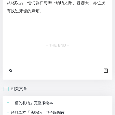
从此以后，他们就在海滩上晒晒太阳、聊聊天，再也没
有找过牙齿的麻烦。
相关文章
「獾的礼物」完整版绘本
经典绘本「我妈妈」电子版阅读