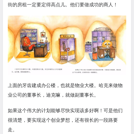
街的房租一定要定得高点儿。他们要做成功的商人！
上面的牙齿建成办公楼，也就是物业大楼。哈克来做物
业公司的董事长，迪克嘛，就做副董事长。
如果这个伟大的计划能够尽快实现该多好啊！可是他们
很清楚，要实现这个创业梦想，还有很长的一段路要
走。