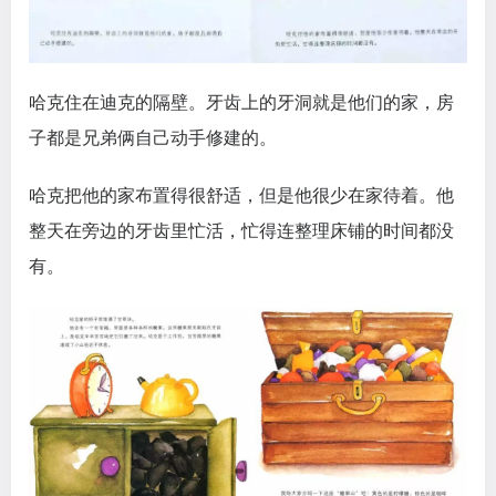
哈克住在迪克的隔壁。牙齿上的牙洞就是他们的家，房
子都是兄弟俩自己动手修建的。
哈克把他的家布置得很舒适，但是他很少在家待着。他
整天在旁边的牙齿里忙活，忙得连整理床铺的时间都没
有。