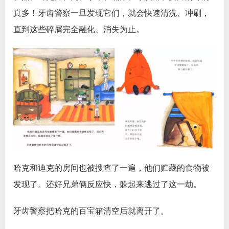
真多！牙齿警察一旦发现它们，就会快速清洗、冲刷，
直到这些碎屑完全融化、消失为止。
哈克和迪克的房间也被搜查了一遍，他们贮藏的食物被
发现了。还好兄弟俩反应快，躲起来逃过了这一劫。
牙齿警察把哈克的百宝箱清空后就离开了。