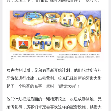
哈克病好以后，兄弟俩重新开始计划，他们想对所有的
牙齿都进行改建，出租营利。哈克已经给新的牙齿大街
起了一个响亮的名字，就叫：“龋齿大街”！
他们计划把最后面的一颗槽牙挖空，改建成游泳池。兄
弟俩觉得，房客们肯定会喜欢这样的配套设施，龋齿大