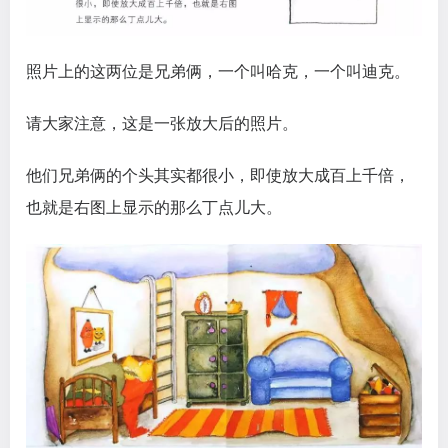
照片上的这两位是兄弟俩，一个叫哈克，一个叫迪克。
请大家注意，这是一张放大后的照片。
他们兄弟俩的个头其实都很小，即使放大成百上千倍，
也就是右图上显示的那么丁点儿大。