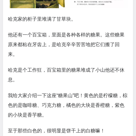
哈克家的柜子里堆满了甘草块。
他还有一个百宝箱，里面是各种各样的糖果。这些糖果
原来都粘在牙齿上，是哈克辛辛苦苦地把它们搬了回
来。
哈克是个工作狂，百宝箱里的糖果堆成了小山他还不休
息。
我给大家介绍一下这座“糖果山”吧！黄色的是柠檬糖，棕
色的是咖啡糖、巧克力糖，橘色的大块是香橙糖，紫色
的小块是香芋糖。
至于那些白色的，很明显是饼干上的白糖嘛！