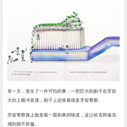
有一天，发生了一件可怕的事：一把巨大的刷子在牙齿
大街上横冲直撞，刷子上还坐着很多牙齿警察。
牙齿警察身上散发着一股刺鼻的味道，这让哈克和迪克
感到很不舒服。