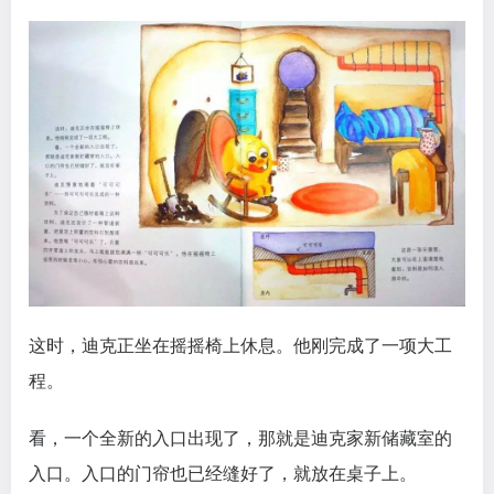
这时，迪克正坐在摇摇椅上休息。他刚完成了一项大工
程。
看，一个全新的入口出现了，那就是迪克家新储藏室的
入口。入口的门帘也已经缝好了，就放在桌子上。