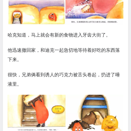
哈克知道，马上就会有新的食物进入牙齿大街了。
他迅速撤回家，和迪克一起急切地等待着好吃的东西落
下来。
很快，兄弟俩看到诱人的巧克力被舌头卷起，扔进了唾
液里。