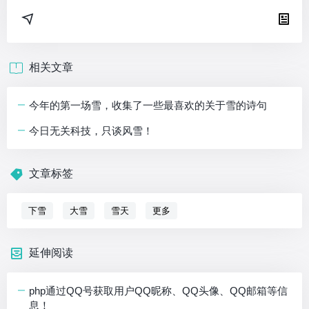
相关文章
今年的第一场雪，收集了一些最喜欢的关于雪的诗句
今日无关科技，只谈风雪！
文章标签
下雪
大雪
雪天
更多
延伸阅读
php通过QQ号获取用户QQ昵称、QQ头像、QQ邮箱等信
息！