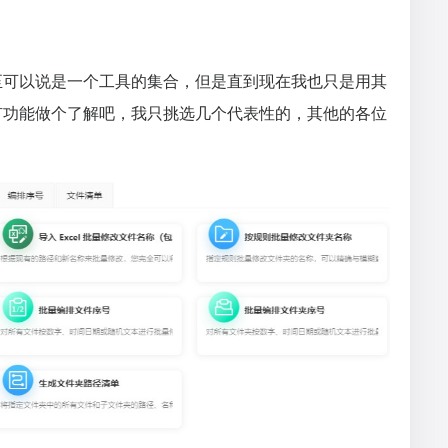
至可以说是一个工具的集合，但是直到现在我也只是用其
有功能做个了解吧，我只挑选几个代表性的，其他的各位