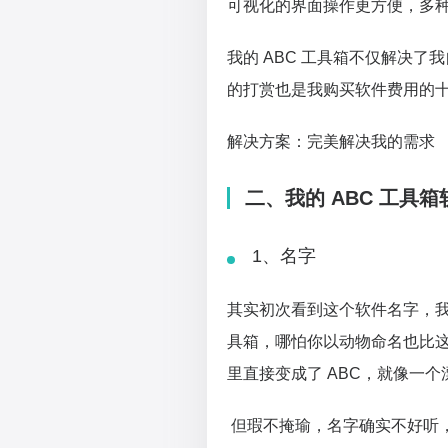
可视化的界面操作更方便，多
我的 ABC 工具箱不仅解决
的打赏也是我购买软件费用的
解决方案：完美解决我的需求
二、我的 ABC 工具
1、名字
其实初次看到这个软件名字，我
具箱，哪怕你以动物命名也比
里直接变成了 ABC，就像一
但瑕不掩瑜，名字确实不好听