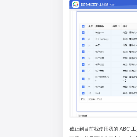
截止到目前我使用我的 ABC 