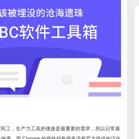
字民工，生产力工具的便捷是最重要的需求，所以日常最
提升效率，而 Chrome 的插件却有很多没有官方提供的汉化