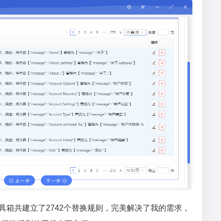
工具箱共建立了2742个替换规则，完美解决了我的需求，