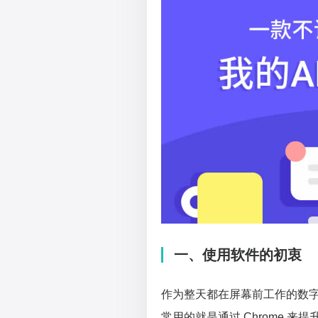
一、使用软件的初衷
作为整天都在屏幕前工作的数
常用的就是通过 Chrome 来