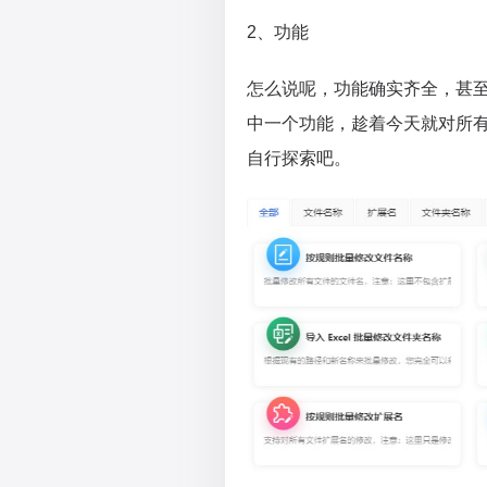
2、功能
怎么说呢，功能确实齐全，甚
中一个功能，趁着今天就对所
自行探索吧。