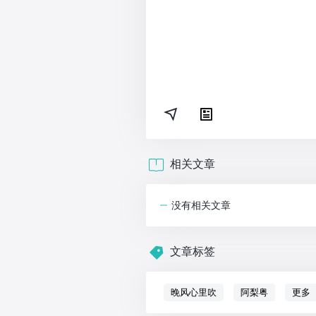
相关文章
没有相关文章
文章标签
晚风心里吹
阿梨粤
更多