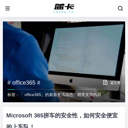
# office365 #
篇文章
标签：「 office365」的最新资讯动态、相关文章内容
Microsoft 365拼车的安全性，如何安全便宜
的上车队！