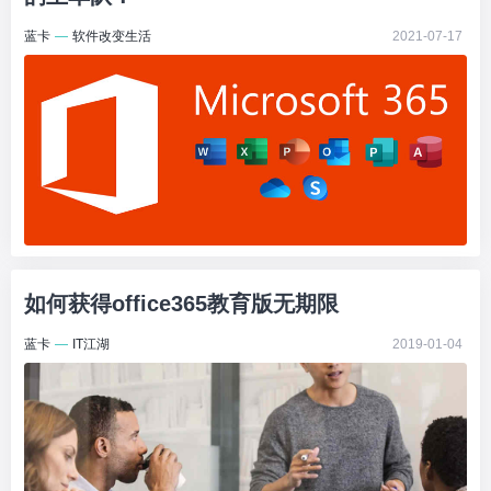
蓝卡
—
软件改变生活
2021-07-17
如何获得office365教育版无期限
蓝卡
—
IT江湖
2019-01-04