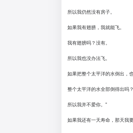
所以我仍然没有房子。
如果我有翅膀，我就能飞。
我有翅膀吗？没有。
所以我也没办法飞。
如果把整个太平洋的水倒出，
整个太平洋的水全部倒得出吗
所以我并不爱你。”
如果我还有一天寿命，那天我