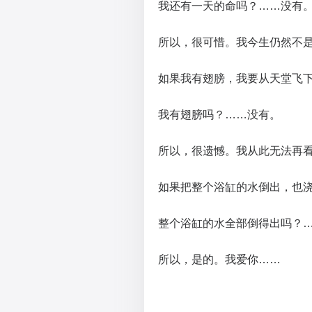
我还有一天的命吗？……没有
所以，很可惜。我今生仍然不
如果我有翅膀，我要从天堂飞
我有翅膀吗？……没有。
所以，很遗憾。我从此无法再
如果把整个浴缸的水倒出，也
整个浴缸的水全部倒得出吗？
所以，是的。我爱你……