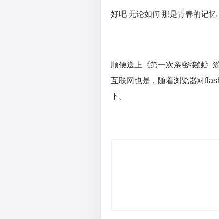
好吧 无论如何 那是青春的记忆
顺便送上《第一次亲密接触》
互联网也是，随着浏览器对flas
下。