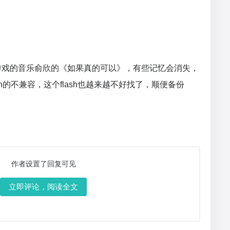
游戏的音乐俞欣的《如果真的可以》，有些记忆会消失，
h的不兼容，这个flash也越来越不好找了，顺便备份
作者设置了回复可见
立即评论，阅读全文