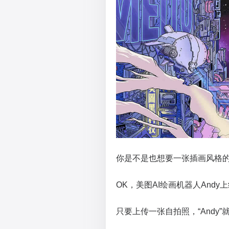
你是不是也想要一张插画风格
OK，美图AI绘画机器人Andy
只要上传一张自拍照，“Andy