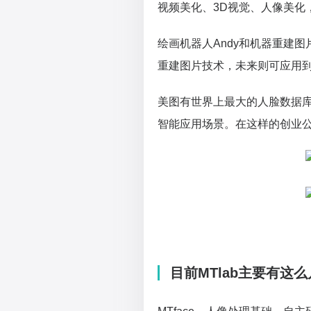
视频美化、3D视觉、人像美化
绘画机器人Andy和机器重建
重建图片技术，未来则可应用
美图有世界上最大的人脸数据
智能应用场景。在这样的创业
目前MTlab主要有这