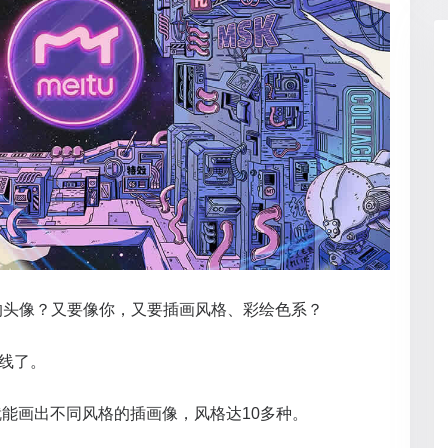
的头像？又要像你，又要插画风格、彩绘色系？
上线了。
”就能画出不同风格的插画像，风格达10多种。