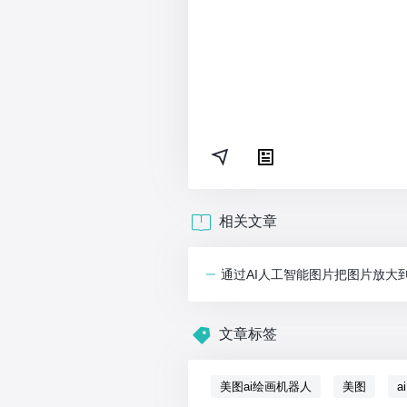
相关文章
通过AI人工智能图片把图片放大到无
文章标签
美图ai绘画机器人
美图
ai