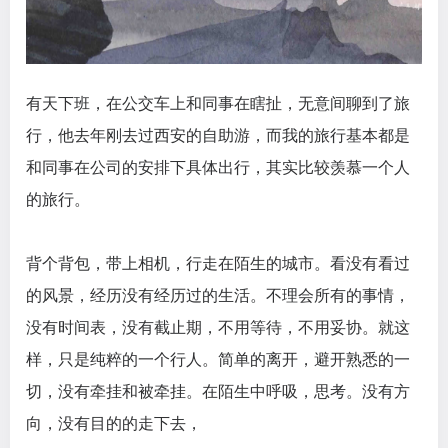
有天下班，在公交车上和同事在瞎扯，无意间聊到了旅
行，他去年刚去过西安的自助游，而我的旅行基本都是
和同事在公司的安排下具体出行，其实比较羡慕一个人
的旅行。
背个背包，带上相机，行走在陌生的城市。看没有看过
的风景，经历没有经历过的生活。不理会所有的事情，
没有时间表，没有截止期，不用等待，不用妥协。就这
样，只是纯粹的一个行人。简单的离开，避开熟悉的一
切，没有牵挂和被牵挂。在陌生中呼吸，思考。没有方
向，没有目的的走下去，