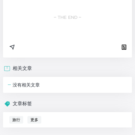
相关文章
没有相关文章
文章标签
旅行
更多