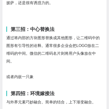
披萨，还是很有诱惑力的。
第三招：中心替换法
通过将内部的方块图形替换成其他图形，让二维码中的
图形有引导性的诠释。通常很多企业会把LOGO放在二
维码的中间。微信的二维码名片则将用户头像放在中
间。
或者内嵌一只象
第四招：环境嫁接法
与外界元素巧妙融合。简单的结合，上下渐变融合。