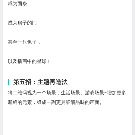
成为面条
成为房子的门
甚至一只兔子，
以及插画中的星球！
第五招：主题再造法
将二维码视为一个场景，生活场景、游戏场景~增加更多
新鲜的元素，组成一副更具细细品味的画面。