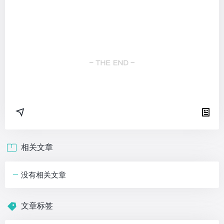
相关文章
没有相关文章
文章标签