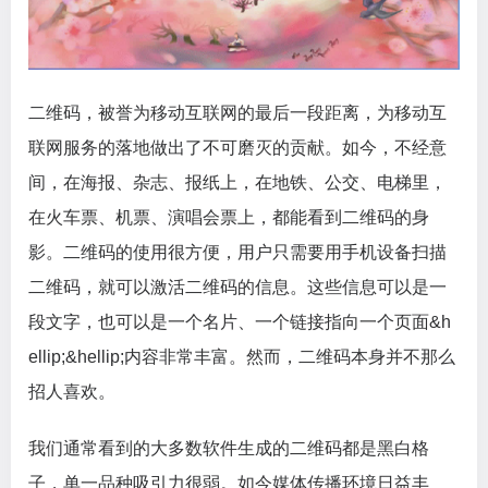
二维码，被誉为移动互联网的最后一段距离，为移动互
联网服务的落地做出了不可磨灭的贡献。如今，不经意
间，在海报、杂志、报纸上，在地铁、公交、电梯里，
在火车票、机票、演唱会票上，都能看到二维码的身
影。二维码的使用很方便，用户只需要用手机设备扫描
二维码，就可以激活二维码的信息。这些信息可以是一
段文字，也可以是一个名片、一个链接指向一个页面&h
ellip;&hellip;内容非常丰富。然而，二维码本身并不那么
招人喜欢。
我们通常看到的大多数软件生成的二维码都是黑白格
子，单一品种吸引力很弱。如今媒体传播环境日益丰