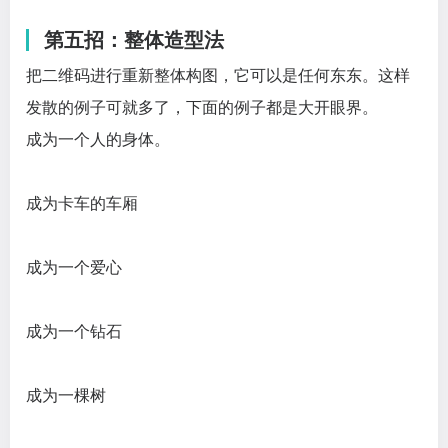
第五招：整体造型法
把二维码进行重新整体构图，它可以是任何东东。这样
发散的例子可就多了，下面的例子都是大开眼界。
成为一个人的身体。
成为卡车的车厢
成为一个爱心
成为一个钻石
成为一棵树