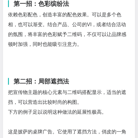
第一招：色彩缤纷法
依赖色彩配色，创造丰富的配色效果。可以是多个色
相，也可以渐变。结合产品、公司的VI，或者结合活动
的氛围，将丰富的色彩赋予二维码，不仅可以让品牌感
顿时加强，同时也能吸引注意力。
第二招：局部遮挡法
把宣传物主题的核心元素与二维码搭配显示，适当的遮
挡，可以营造出比较时尚的构图。
下方的例子足以说明这种做法的延展性极高。
这是披萨的桌牌广告。它使用了遮挡方法，俏皮的一角