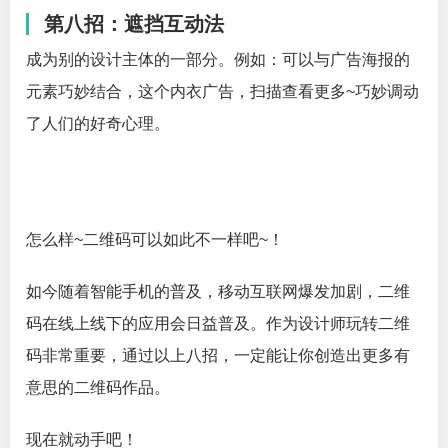
第八招：遮挡互动法
成为别的设计主体的一部分。例如：可以与广告海报的
元素巧妙结合，这个内衣广告，扫描查看更多~巧妙调动
了人们的好奇心理。
怎么样~二维码可以如此不一样吧~！
如今随着智能手机的普及，移动互联网爆发加剧，二维
码在线上线下的应用会日益普及。作为设计师玩转二维
码非常重要，通过以上八招，一定能让你创造出更多有
意思的二维码作品。
现在就动手吧！