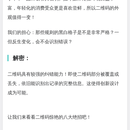
富，年轻化的消费受众更是喜欢尝鲜，所以二维码的外
观值得一变！
我们的担心：那些规则的黑白格子是不是非常严格？一
但反生变化，会不会识别错误？
解密：
二维码具有较强的纠错能力！即使二维码部分被覆盖或
丢失，依旧能识别出记录的完整信息。这使得创新设计
成为可能。
让我们来看看二维码惊艳的八大绝招吧！