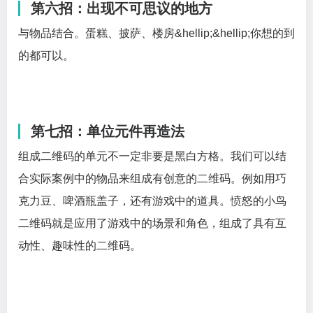
第六招：出现不可思议的地方
与物品结合。蛋糕、披萨、楼房&hellip;&hellip;你想的到
的都可以。
第七招：单位元件再造法
组成二维码的单元不一定非要是黑白方格。我们可以结
合实际案例中的物品来组成有创意的二维码。例如用巧
克力豆、啤酒瓶盖子，还有游戏中的道具。愤怒的小鸟
二维码就是应用了游戏中的场景和角色，组成了具有互
动性、趣味性的二维码。