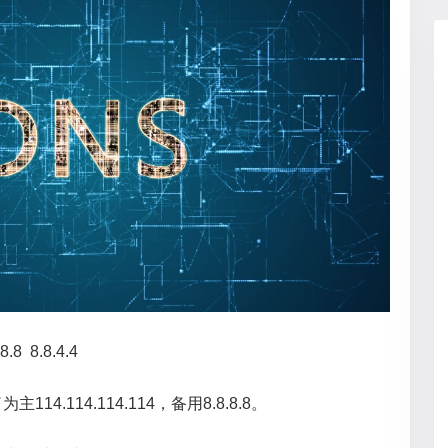
 8.8.4.4
.114.114.114，备用8.8.8.8。