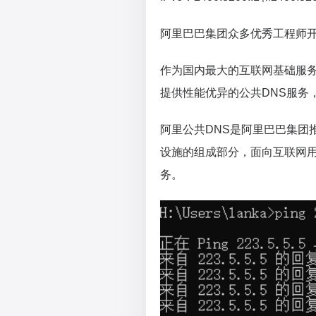
阿里巴巴集团众多优秀工程师开发维
作为国内最大的互联网基础服
提供性能优异的公共DNS服务
阿里公共DNS是阿里巴巴集团
设施的组成部分，面向互联网用户
务。