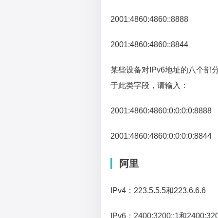
2001:4860:4860::8888
2001:4860:4860::8844
某些设备对IPv6地址的八个部分
于此类字段，请输入：
2001:4860:4860:0:0:0:0:8888
2001:4860:4860:0:0:0:0:8844
阿里
IPv4：223.5.5.5和223.6.6.6
IPv6：2400:3200::1和2400:320