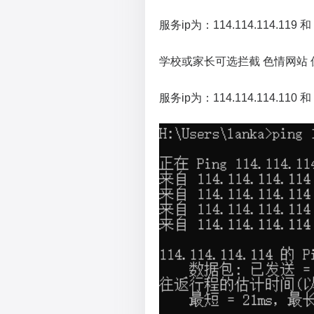
服务ip为：114.114.114.119 和 1
学校或家长可选拦截 色情网站
服务ip为：114.114.114.110 和 1