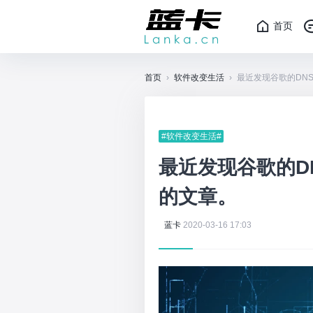
首页
首页
›
软件改变生活
›
最近发现谷歌的DN
#软件改变生活#
最近发现谷歌的D
的文章。
蓝卡
2020-03-16 17:03