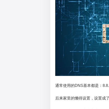
通常使用的DNS基本都是：8.8.8.8
后来家里的懒得设置，设置成了为主114