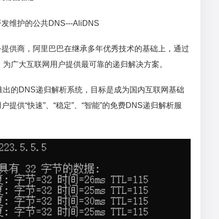
护的公共DNS---AliDNS
务提供商，阿里巴巴在继承多年优秀技术的基础上，通过
，为广大互联网用户提供最可靠的递归解决方案。
推出的DNS递归解析系统，目标是成为国内互联网基础
提供“快速”、“稳定”、“智能”的免费DNS递归解析服