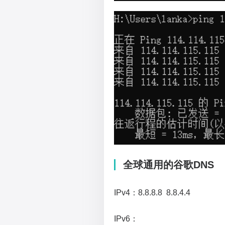
全球通用的谷歌DNS
IPv4：8.8.8.8 8.8.4.4
IPv6：