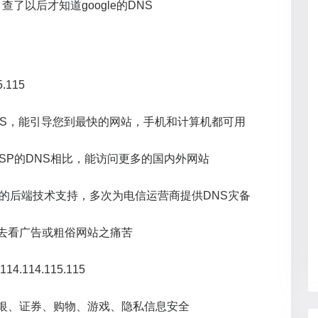
了以后才知道google的DNS
5.115
NS，能引导您到最快的网站，手机和计算机都可用
ISP的DNS相比，能访问更多的国内外网站
NS的后端技术支持，多次为电信运营商提供DNS灾备
扭去看广告或粗俗网站之痛苦
14.114.115.115
网银、证券、购物、游戏、隐私信息安全