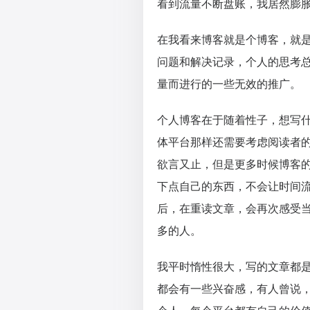
看到流量不断盘账，我居然膨
在我看来博客就是个博客，就
问题和解决记录，个人的思考
量而进行的一些无效的推广。
个人博客在于随着性子，想写
体平台那样还需要考虑阅读者
欲言又止，但是更多时候博客
下点自己的东西，不会让时间
后，在重读文章，会再次感受
多的人。
我平时惰性很大，写的文章都
都会有一些兴奋感，有人曾说