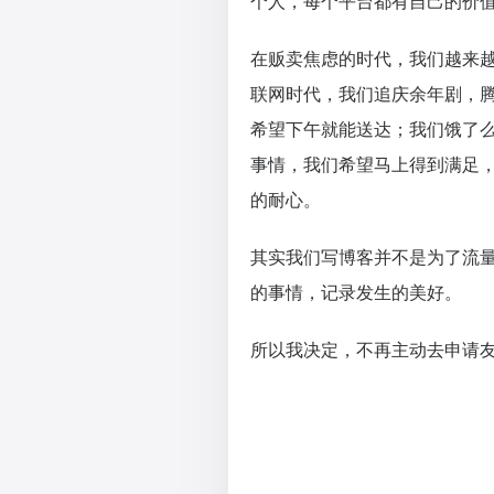
个人，每个平台都有自己的价
在贩卖焦虑的时代，我们越来
联网时代，我们追庆余年剧，
希望下午就能送达；我们饿了
事情，我们希望马上得到满足
的耐心。
其实我们写博客并不是为了流
的事情，记录发生的美好。
所以我决定，不再主动去申请