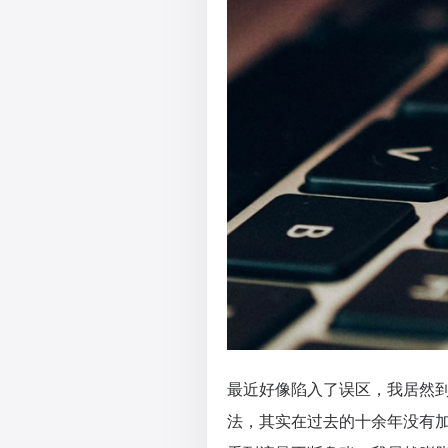
最近好像陷入了误区，我居然
法，其实在过去的十余年没有