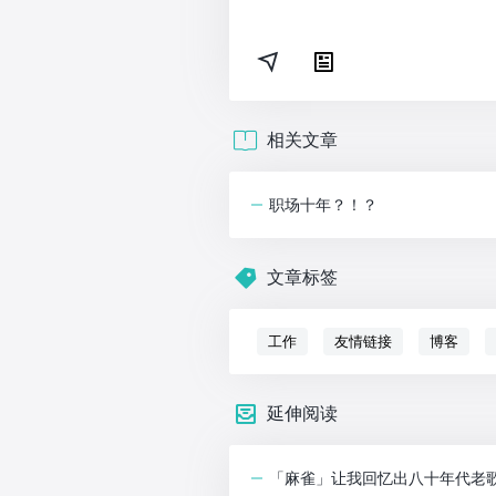
相关文章
职场十年？！？
文章标签
工作
友情链接
博客
延伸阅读
「麻雀」让我回忆出八十年代老