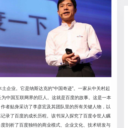
的本土企业。它是纳斯达克的“中国奇迹”。一家从中关村起
长为中国互联网界的巨人。这就是百度的故事。这是一本
，作者贴身采访了李彦宏及其团队里的所有关键人物，以
离记录了百度的成长历程。该书深入探究了百度令世人瞩
角度剖析了百度独特的商业模式、企业文化、技术研发与