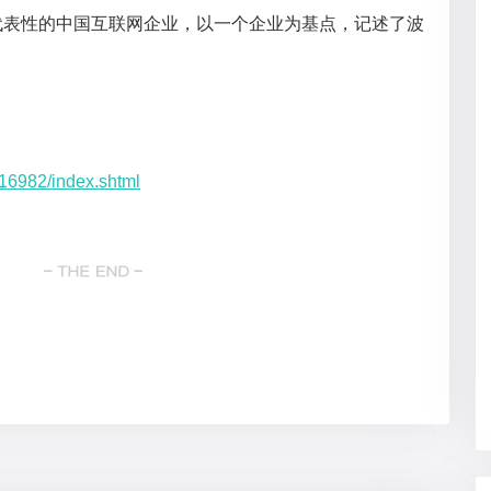
代表性的中国互联网企业，以一个企业为基点，记述了波
/16982/index.shtml