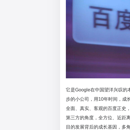
它是Google在中国望洋兴叹
步的小公司，用10年时间，成
全面、真实、客观的百度正史
第三方的角度，全方位、近距
目的发展背后的成长基因，多