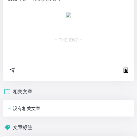
相关文章
没有相关文章
文章标签