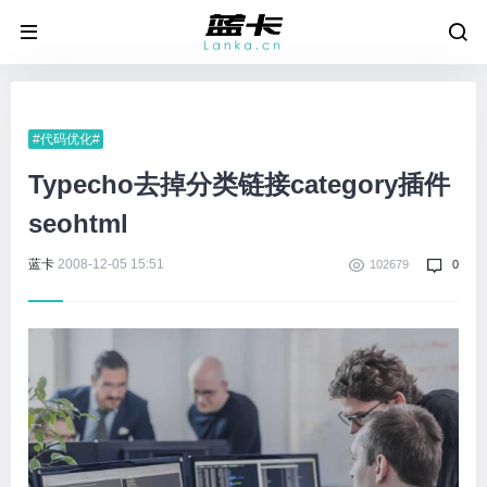
#代码优化#
Typecho去掉分类链接category插件
seohtml
蓝卡
2008-12-05 15:51
102679
0