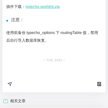
插件下载：
typecho-seohtml.zip
注意：
使用前备份 typecho_options 下 routingTable 值，禁用
后自行导入数据库恢复。
相关文章