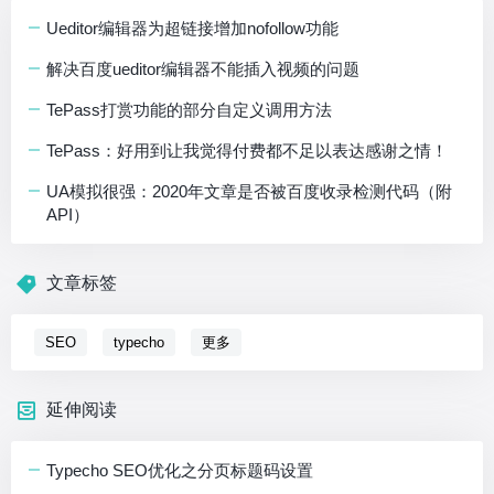
Ueditor编辑器为超链接增加nofollow功能
解决百度ueditor编辑器不能插入视频的问题
TePass打赏功能的部分自定义调用方法
TePass：好用到让我觉得付费都不足以表达感谢之情！
UA模拟很强：2020年文章是否被百度收录检测代码（附
API）
文章标签
SEO
typecho
更多
延伸阅读
Typecho SEO优化之分页标题码设置