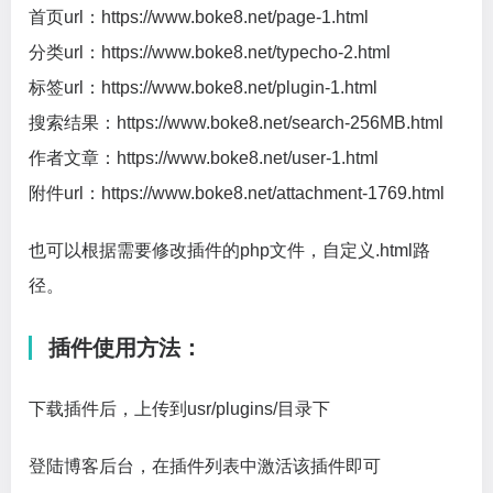
首页url：https://www.boke8.net/page-1.html
分类url：https://www.boke8.net/typecho-2.html
标签url：https://www.boke8.net/plugin-1.html
搜索结果：https://www.boke8.net/search-256MB.html
作者文章：https://www.boke8.net/user-1.html
附件url：https://www.boke8.net/attachment-1769.html
也可以根据需要修改插件的php文件，自定义.html路
径。
插件使用方法：
下载插件后，上传到usr/plugins/目录下
登陆博客后台，在插件列表中激活该插件即可