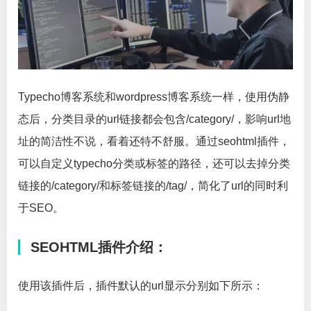
Typecho博客系统和wordpress博客系统一样，使用伪静
态后，分类目录的url链接都会包含/category/，影响url地
址的简洁性不说，看着还特不舒服。通过seohtml插件，
可以自定义typecho分类或标签的路径，还可以去掉分类
链接的/category/和标签链接的/tag/，简化了url的同时利
于SEO。
SEOHTML插件介绍：
使用该插件后，插件默认的url显示分别如下所示：