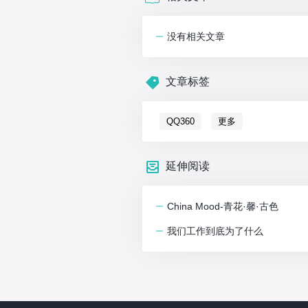
没有相关文章
文章标签
QQ360
更多
延伸阅读
China Mood-青花·馨·古色
我们工作到底为了什么