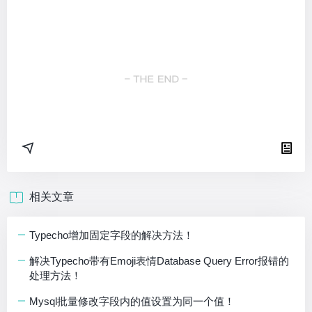
相关文章
Typecho增加固定字段的解决方法！
解决Typecho带有Emoji表情Database Query Error报错的
处理方法！
Mysql批量修改字段内的值设置为同一个值！