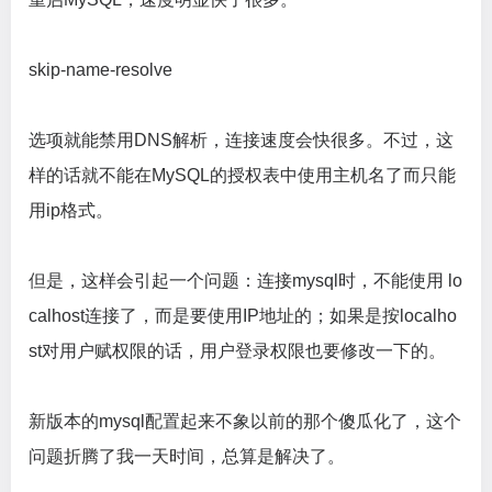
skip-name-resolve
选项就能禁用DNS解析，连接速度会快很多。不过，这
样的话就不能在MySQL的授权表中使用主机名了而只能
用ip格式。
但是，这样会引起一个问题：连接mysql时，不能使用 lo
calhost连接了，而是要使用IP地址的；如果是按localho
st对用户赋权限的话，用户登录权限也要修改一下的。
新版本的mysql配置起来不象以前的那个傻瓜化了，这个
问题折腾了我一天时间，总算是解决了。