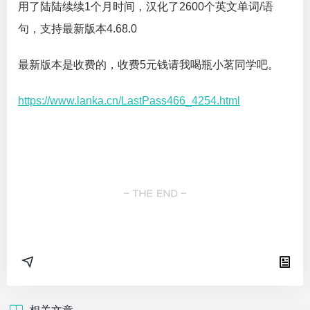
用了陆陆续续1个月时间，汉化了2600个英文单词/语
句，支持最新版本4.68.0
最新版本是收费的，收费5元钱请我喝瓶小茗同学吧。
https://www.lanka.cn/LastPass466_4254.html