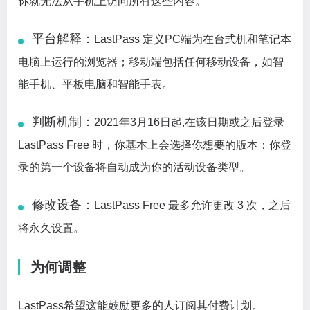
你就无法从手机上访问所有这些内容。
平台解释：
LastPass 定义PC端为在台式机和笔记本
电脑上运行的浏览器；移动端包括任何移动设备，如智
能手机、平板电脑和智能手表。
判断机制：
2021年3月16日起,在该日期或之后登录
LastPass Free 时，你基本上会选择你想要的版本：你登
录的第一个设备将自动成为你的活动设备类型。
修改设备：
LastPass Free 最多允许更改 3 次，之后
将永久设置。
为何调整
LastPass希望这能鼓励更多的人订阅其付费计划。