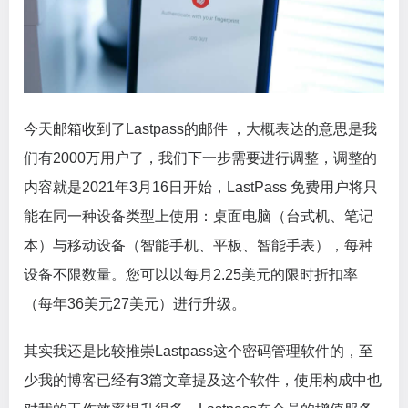
今天邮箱收到了Lastpass的邮件 ，大概表达的意思是我
们有2000万用户了，我们下一步需要进行调整，调整的
内容就是2021年3月16日开始，LastPass 免费用户将只
能在同一种设备类型上使用：桌面电脑（台式机、笔记
本）与移动设备（智能手机、平板、智能手表），每种
设备不限数量。您可以以每月2.25美元的限时折扣率
（每年36美元27美元）进行升级。
其实我还是比较推崇Lastpass这个密码管理软件的，至
少我的博客已经有3篇文章提及这个软件，使用构成中也