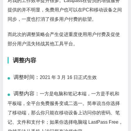
对我的工作效率提升很多。Lastpass在会员的增值服务
提供的并不明显，免费用户也可以在PC和移动设备之间
同步，一度也打消了很多用户付费的欲望。
而此次的调整策略会产生促进重度使用用户付费及促使
部分用户流失转战其他工具平台。
调整内容
调整时间：
2021 年 3 月 16 日正式生效
调整内容：
一方是电脑和笔记本端，一方是手机和
平板端，全平台免费服务变成二选一。简单说当你选择
了移动端，那么你只能在移动设备上访问你的密码、笔
记、文件和支付卡；如果你选择电脑端 LastPass Free，