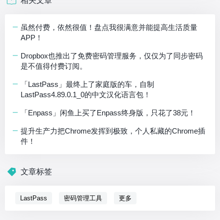
相关文章
虽然付费，依然很值！盘点我很满意并能提高生活质量
APP！
Dropbox也推出了免费密码管理服务，仅仅为了同步密码
是不值得付费订阅。
「LastPass」最终上了家庭版的车，自制
LastPass4.89.0.1_0的中文汉化语言包！
「Enpass」闲鱼上买了Enpass终身版，只花了38元！
提升生产力把Chrome发挥到极致，个人私藏的Chrome插
件！
文章标签
LastPass
密码管理工具
更多