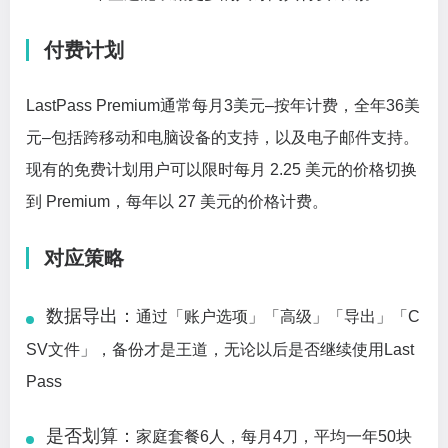
付费计划
LastPass Premium通常每月3美元–按年计费，全年36美
元–包括跨移动和电脑设备的支持，以及电子邮件支持。
现有的免费计划用户可以限时每月 2.25 美元的价格切换
到 Premium，每年以 27 美元的价格计费。
对应策略
数据导出：
通过「账户选项」「高级」「导出」「C
SV文件」，备份才是王道，无论以后是否继续使用Last
Pass
是否划算：
家庭套餐6人，每月4刀，平均一年50块