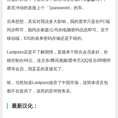
甚至冲动的直接上个「1password」的车。
后来想想，其实对我没多大影响，我的需求只是在PC端
同步即可，能同步家庭/公司的电脑密码信息即可。至于
移动端，IOS的表单密码存储还是不错的。
Lastpass还是不了解国情，直接来个联合会员多好，价
格控制在99元，送京东/腾讯视频/爱奇艺/QQ音乐/哔哩哔
哩等会员，我妥妥的直接买了。
唉，当然知道Lastpass放弃了中国市场，连简体语言包
都不在提供了，该死的苏州智务采。
最新汉化：