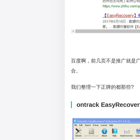
百度啊，前几页不是推广就是广
合。
我们整理一下正牌的都那些?
ontrack EasyRecover