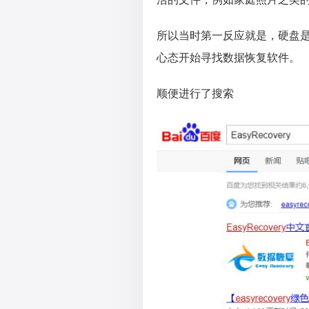
所以当时第一反应就是，硬盘
心态开始寻找数据恢复软件。
顺便进行了搜索