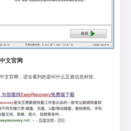
y 中文官网
ery 中文官网，进去看到的是叫什么互盾信息科技。