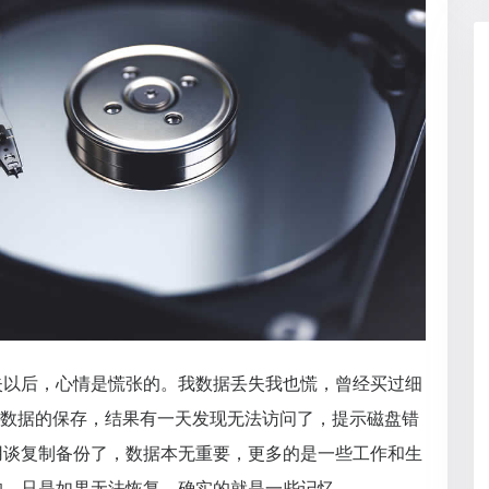
失以后，心情是慌张的。我数据丢失我也慌，曾经买过细
目的是为了数据的保存，结果有一天发现无法访问了，提示磁盘错
用谈复制备份了，数据本无重要，更多的是一些工作和生
的，只是如果无法恢复，确实的就是一些记忆。