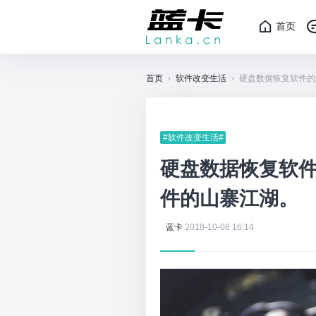
首页
首页
›
软件改变生活
›
硬盘数据恢复软件的
#软件改变生活#
硬盘数据恢复软件
件的山寨江湖。
蓝卡
2018-10-08 16:14