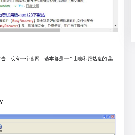
告，没有一个官网，基本都是一个山寨和蹭热度的 集
y