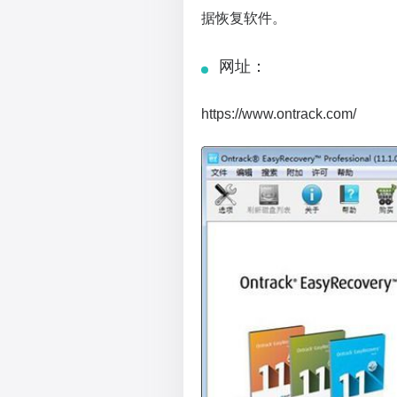
据恢复软件。
网址：
https://www.ontrack.com/