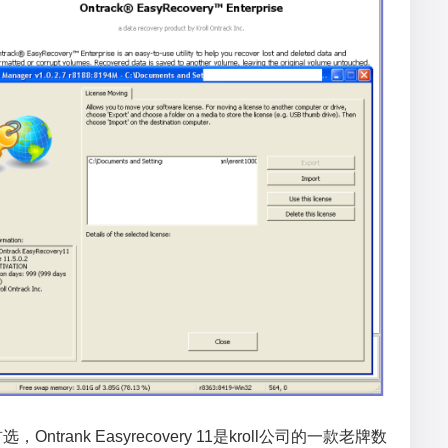
是首选，Ontrank Easyrecovery 11是kroll公司的一款老牌数