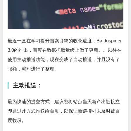
最近一直在学习提升搜索引擎的收录速度，Baiduspider
3.0的推出，百度在数据抓取量级上做了更新。。以往在
使用主动推送功能，现在变成了自动推送，并且没有了
限额，就即进行了整理。
主动推送：
最为快速的提交方式，建议您将站点当天新产出链接立
即通过此方式推送给百度，以保证新链接可以及时被百
度收录。