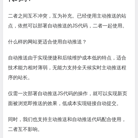
二者之间互不冲突，互为补充。已经使用主动推送的站
点，依然可以部署自动推送的JS代码，二者一起使用。
什么样的网站更适合使用自动推送？
自动推送由于实现便捷和后续维护成本低的特点，适合
技术能力相对薄弱，无能力支持全天候实时主动推送程
序的站长。
仅需一次部署自动推送JS代码的操作，就可以实现新页
面被浏览即推送的效果，低成本实现链接自动提交。
同时，我们也支持主动推送和自动推送代码配合使用，
二者互不影响。