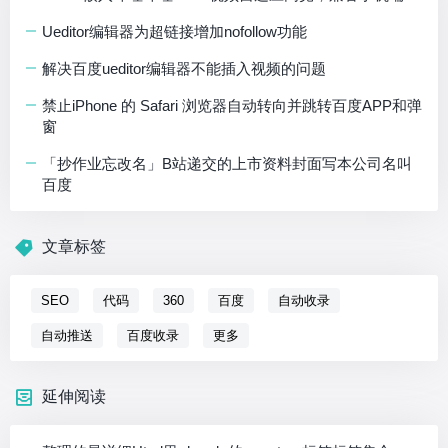
Ueditor编辑器为超链接增加nofollow功能
解决百度ueditor编辑器不能插入视频的问题
禁止iPhone 的 Safari 浏览器自动转向并跳转百度APP和弹
窗
「抄作业忘改名」B站递交的上市资料封面写本公司名叫
百度
文章标签
SEO
代码
360
百度
自动收录
自动推送
百度收录
更多
延伸阅读