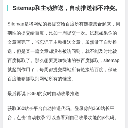
Sitemap和主动推送，自动推送都不冲突。
Sitemap是将网站的要提交给百度所有链接集合起来，周
期性的提交给百度，比如一周提交一次。试想如果你的
文章写完了，当忘记了主动推送文章，虽然做了自动推
送，但是某一篇文章却没有被访问到，就不能及时地被
百度抓取了。那么想要更加快速的被百度抓取，sitemap
就起到作用了，每周都提交网站所有链接给百度，保证
百度能够抓取到网站所有的链接。
最后再说下360的实时自动收录推送
获取360站长平台自动推送代码。登录你的360站长平
台，点击“自动收录”可以查看到自己收录功能的js代码。