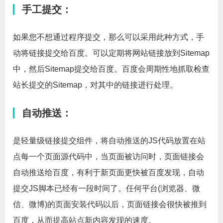
手工提交：
如果您不想通过程序提交，那么可以采用此种方式，手
动将链接提交给百度。可以定期将网站链接放到Sitemap
中，然后Sitemap提交给百度。百度会周期性地抓取检查
站长提交的Sitemap，对其中的链接进行处理。
自动推送：
是轻量级链接提交组件，将自动推送的JS代码放置在站
点每一个页面源代码中，当页面被访问时，页面链接会
自动推送给百度，有利于新页面更快被百度发现，自动
提交JS脚本已经有一段时间了。任何平台(浏览器、微
信、微博)的页面安装代码以后，页面链接会很快被推到
百度，从而提高站点新内容发现的速度。