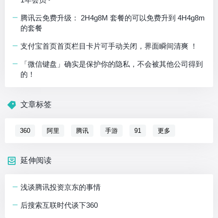
腾讯云免费升级： 2H4g8M 套餐的可以免费升到 4H4g8m
的套餐
支付宝首页首页栏目卡片可手动关闭，界面瞬间清爽 ！
「微信键盘」确实是保护你的隐私，不会被其他公司得到
的！
文章标签
360
阿里
腾讯
手游
91
更多
延伸阅读
浅谈腾讯投资京东的事情
后搜索互联时代谈下360