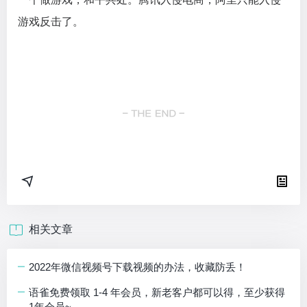
游戏反击了。
相关文章
2022年微信视频号下载视频的办法，收藏防丢！
语雀免费领取 1-4 年会员，新老客户都可以得，至少获得
1年会员~