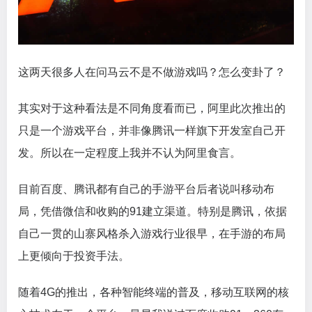
这两天很多人在问马云不是不做游戏吗？怎么变卦了？
其实对于这种看法是不同角度看而已，阿里此次推出的
只是一个游戏平台，并非像腾讯一样旗下开发室自己开
发。所以在一定程度上我并不认为阿里食言。
目前百度、腾讯都有自己的手游平台后者说叫移动布
局，凭借微信和收购的91建立渠道。特别是腾讯，依据
自己一贯的山寨风格杀入游戏行业很早，在手游的布局
上更倾向于投资手法。
随着4G的推出，各种智能终端的普及，移动互联网的核