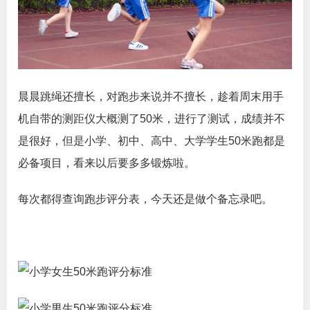
晨晨跳绳还擅长，对跑步来说并不擅长，趁着周末用手
机自带的测距仪大概测了50米，进行了测试，成绩并不
是很好，但是小学、初中、高中、大学学生50米跑都是
必备项目，看来以后要多多锻炼啦。
每次都得查询跑步评分表，今天还是做个备忘录吧。