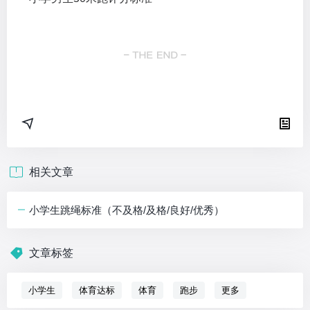
相关文章
小学生跳绳标准（不及格/及格/良好/优秀）
文章标签
小学生
体育达标
体育
跑步
更多